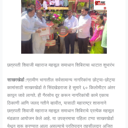
छत्रपती शिवाजी महाराज महसूल समाधान शिबिराचा थाटात शुभारंभ
साखरखेर्डा :
ग्रामीण भागातील सर्वसामान्य नागरिकांना छोट्या-छोट्या
कामांसाठी साखरखेर्डा ते सिंदखेडराजा हे सुमारे ६० किलोमीटर अंतर
कापून जावे लागते. ही गैरसोय दूर करून नागरिकांची कामे एकाच
ठिकाणी आणि जलद गतीने व्हावीत, यासाठी महाराष्ट्र शासनाने
छत्रपती शिवाजी महाराज महसूल समाधान शिबिराचे प्रत्येक महसूल
मंडळात आयोजन केले आहे. या उपक्रमाचा पहिला टप्पा साखरखेर्डा
येथून सुरू करण्यात आला असल्याचे प्रतिपादन तहसीलदार अजित