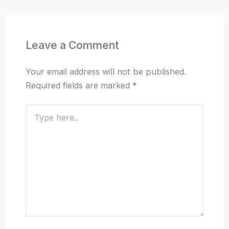
Leave a Comment
Your email address will not be published.
Required fields are marked
*
Type
here..