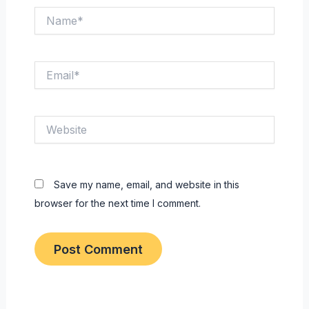
Name*
Email*
Website
Save my name, email, and website in this
browser for the next time I comment.