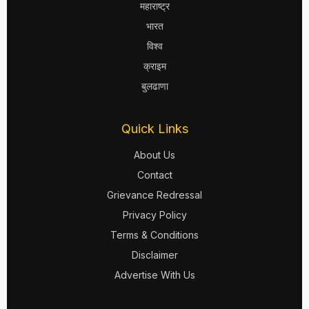
महाराष्ट्र
भारत
विश्व
क्राइम
बुलढाणा
Quick Links
About Us
Contact
Grievance Redressal
Privacy Policy
Terms & Conditions
Disclaimer
Advertise With Us