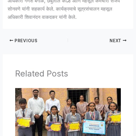
अधिकारी गणेश बंगाळे, छबुलाल कोल्हे आणि महसूल कर्मचारी संजय
सोनवणे यांनी सहकार्य केले. कार्यक्रमाचे सूत्रसंचालन महसूल
अधिकारी शिवानंदन वाकदकर यांनी केले.
PREVIOUS
NEXT
Related Posts