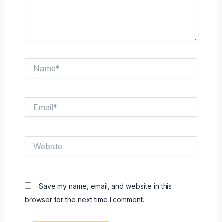
Name*
Email*
Website
Save my name, email, and website in this
browser for the next time I comment.