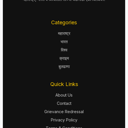
Categories
महाराष्ट्र
भारत
विश्व
क्राइम
बुलढाणा
Quick Links
About Us
Contact
Grievance Redressal
Privacy Policy