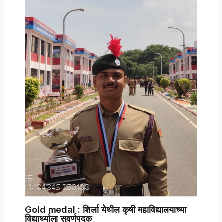
Gold medal : शिर्ला येथील कृषी महाविद्यालयाच्या
विद्यार्थ्याला सुवर्णपदक