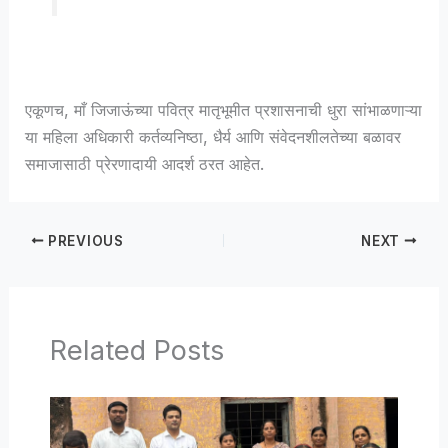
एकूणच, माँ जिजाऊंच्या पवित्र मातृभूमीत प्रशासनाची धुरा सांभाळणाऱ्या
या महिला अधिकारी कर्तव्यनिष्ठा, धैर्य आणि संवेदनशीलतेच्या बळावर
समाजासाठी प्रेरणादायी आदर्श ठरत आहेत.
PREVIOUS
NEXT
Related Posts