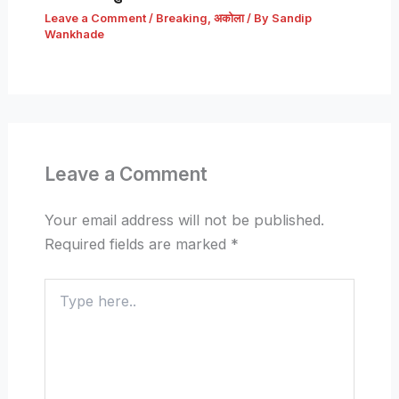
Leave a Comment
/
Breaking
,
अकोला
/ By
Sandip
Wankhade
Leave a Comment
Your email address will not be published.
Required fields are marked
*
Type
here..