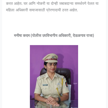
करत आहेत. घर आणि नोकरी या दोन्ही जबाबदाऱ्या समर्थपणे पेलत या
महिला अधिकारी समाजासाठी प्रेरणादायी ठरत आहेत.
मनीषा कदम (पोलीस उपविभागीय अधिकारी, देऊळगाव राजा)