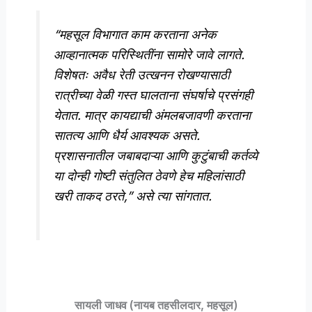
“महसूल विभागात काम करताना अनेक
आव्हानात्मक परिस्थितींना सामोरे जावे लागते.
विशेषतः अवैध रेती उत्खनन रोखण्यासाठी
रात्रीच्या वेळी गस्त घालताना संघर्षाचे प्रसंगही
येतात. मात्र कायद्याची अंमलबजावणी करताना
सातत्य आणि धैर्य आवश्यक असते.
प्रशासनातील जबाबदाऱ्या आणि कुटुंबाची कर्तव्ये
या दोन्ही गोष्टी संतुलित ठेवणे हेच महिलांसाठी
खरी ताकद ठरते,” असे त्या सांगतात.
सायली जाधव (नायब तहसीलदार, महसूल)