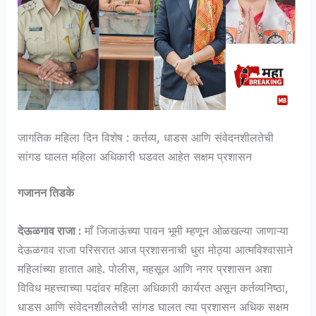
जागतिक महिला दिन विशेष : कर्तव्य, धाडस आणि संवेदनशीलतेची
सांगड घालत महिला अधिकारी घडवत आहेत सक्षम प्रशासन
गजानन तिडके
देऊळगाव राजा :
माँ जिजाऊंच्या पावन भूमी म्हणून ओळखल्या जाणाऱ्या
देऊळगाव राजा परिसरात आज प्रशासनाची धुरा मोठ्या आत्मविश्वासाने
महिलांच्या हातात आहे. पोलीस, महसूल आणि नगर प्रशासन अशा
विविध महत्त्वाच्या पदांवर महिला अधिकारी कार्यरत असून कर्तव्यनिष्ठा,
धाडस आणि संवेदनशीलतेची सांगड घालत त्या प्रशासन अधिक सक्षम