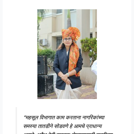
“महसूल विभागात काम करताना नागरिकांच्या
समस्या तातडीने सोडवणे हे आमचे प्राधान्य