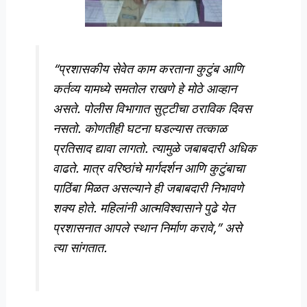
“प्रशासकीय सेवेत काम करताना कुटुंब आणि
कर्तव्य यामध्ये समतोल राखणे हे मोठे आव्हान
असते. पोलीस विभागात सुट्टीचा ठराविक दिवस
नसतो. कोणतीही घटना घडल्यास तत्काळ
प्रतिसाद द्यावा लागतो. त्यामुळे जबाबदारी अधिक
वाढते. मात्र वरिष्ठांचे मार्गदर्शन आणि कुटुंबाचा
पाठिंबा मिळत असल्याने ही जबाबदारी निभावणे
शक्य होते. महिलांनी आत्मविश्वासाने पुढे येत
प्रशासनात आपले स्थान निर्माण करावे,” असे
त्या सांगतात.