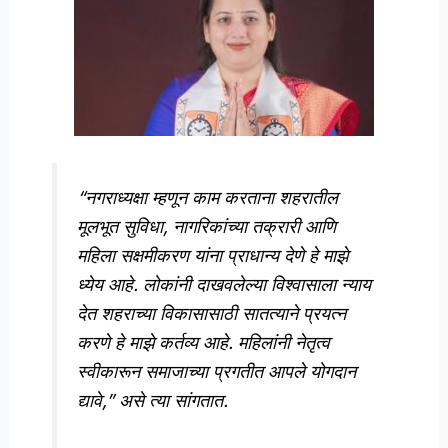
“नगराध्यक्षा म्हणून काम करताना शहरातील
मूलभूत सुविधा, नागरिकांच्या तक्रारी आणि
महिला सक्षमीकरण यांना प्राधान्य देणे हे माझे
ध्येय आहे. लोकांनी दाखवलेल्या विश्वासाला न्याय
देत शहराच्या विकासासाठी सातत्याने प्रयत्न
करणे हे माझे कर्तव्य आहे. महिलांनी नेतृत्व
स्वीकारून समाजाच्या प्रगतीत आपले योगदान
द्यावे,” असे त्या सांगतात.