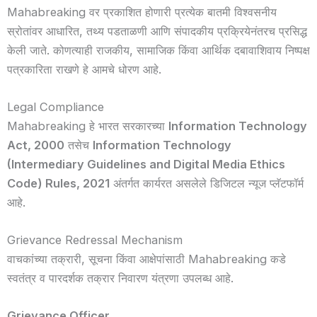
Mahabreaking वर प्रकाशित होणारी प्रत्येक बातमी विश्वसनीय
स्रोतांवर आधारित, तथ्य पडताळणी आणि संपादकीय प्रक्रियेनंतरच प्रसिद्ध
केली जाते. कोणत्याही राजकीय, सामाजिक किंवा आर्थिक दबावाशिवाय निष्पक्ष
पत्रकारिता राखणे हे आमचे धोरण आहे.
Legal Compliance
Mahabreaking हे भारत सरकारच्या
Information Technology
Act, 2000
तसेच
Information Technology
(Intermediary Guidelines and Digital Media Ethics
Code) Rules, 2021
अंतर्गत कार्यरत असलेले डिजिटल न्यूज प्लॅटफॉर्म
आहे.
Grievance Redressal Mechanism
वाचकांच्या तक्रारी, सूचना किंवा आक्षेपांसाठी Mahabreaking कडे
स्वतंत्र व पारदर्शक तक्रार निवारण यंत्रणा उपलब्ध आहे.
Grievance Officer