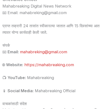
Mahabreaking Digital News Network
📧 Email: mahabreking@gmail.com
प्राप्त तक्रारी 24 तासांत स्वीकारल्या जातात आणि 15 दिवसांच्या आत
त्यावर योग्य कार्यवाही केली जाते.
संपर्क
📧
Email:
mahabreking@gmail.com
🌐
Website:
https://mahabreaking.com
📺
YouTube:
Mahabreaking
📱
Social Media:
Mahabreaking Official
वाचकांसाठी संदेश