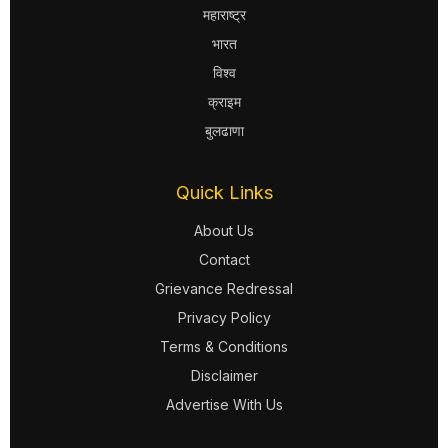
महाराष्ट्र
भारत
विश्व
क्राइम
बुलढाणा
Quick Links
About Us
Contact
Grievance Redressal
Privacy Policy
Terms & Conditions
Disclaimer
Advertise With Us