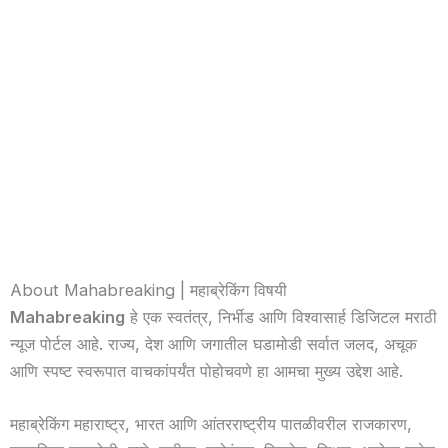
About Mahabreaking | महाब्रेकिंग विषयी
Mahabreaking
हे एक स्वतंत्र, निर्भीड आणि विश्वासार्ह डिजिटल मराठी
न्यूज पोर्टल आहे. राज्य, देश आणि जगातील घडामोडी सर्वात जलद, अचूक
आणि स्पष्ट स्वरूपात वाचकांपर्यंत पोहोचवणे हा आमचा मुख्य उद्देश आहे.
महाब्रेकिंग महाराष्ट्र, भारत आणि आंतरराष्ट्रीय पातळीवरील राजकारण,