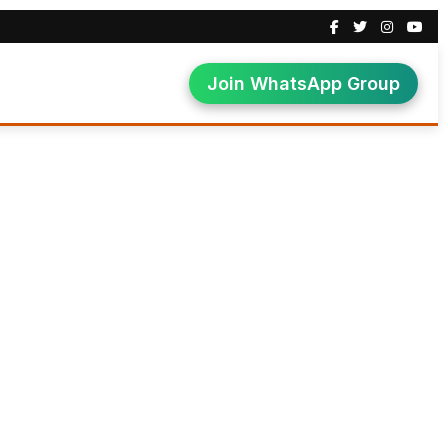
Join WhatsApp Group