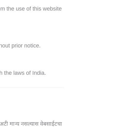
m the use of this website
out prior notice.
 the laws of India.
 अटी मान्य नसल्यास वेबसाईटचा