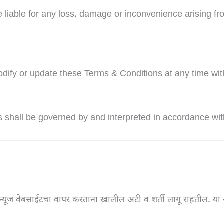
 liable for any loss, damage or inconvenience arising fro
odify or update these Terms & Conditions at any time with
shall be governed by and interpreted in accordance with
्यूज वेबसाईटचा वापर करताना खालील अटी व शर्ती लागू राहतील. या