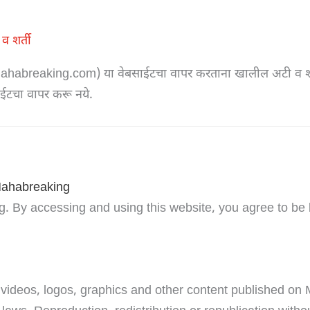
 शर्ती
ahabreaking.com) या वेबसाईटचा वापर करताना खालील अटी व शर
ाईटचा वापर करू नये.
Mahabreaking
 By accessing and using this website, you agree to be
, videos, logos, graphics and other content published o