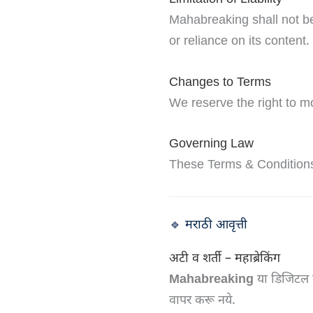
Mahabreaking shall not be
or reliance on its content.
Changes to Terms
We reserve the right to m
Governing Law
These Terms & Conditions 
🔹 मराठी आवृत्ती
अटी व शर्ती – महाब्रेकिंग
Mahabreaking
या डिजिटल न
वापर करू नये.