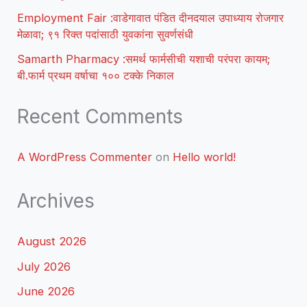
Employment Fair :वाडेगावात पंडित दीनदयाल उपाध्याय रोजगार
मेळावा; ९१ रिक्त पदांसाठी युवकांना सुवर्णसंधी
Samarth Pharmacy :समर्थ फार्मसीची यशाची परंपरा कायम;
बी.फार्म प्रथम वर्षाचा १०० टक्के निकाल
Recent Comments
A WordPress Commenter
on
Hello world!
Archives
August 2026
July 2026
June 2026