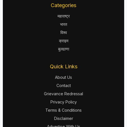
Categories
महाराष्ट्र
भारत
विश्व
क्राइम
बुलढाणा
Quick Links
About Us
Contact
Grievance Redressal
Privacy Policy
Terms & Conditions
Disclaimer
Advertise With Us