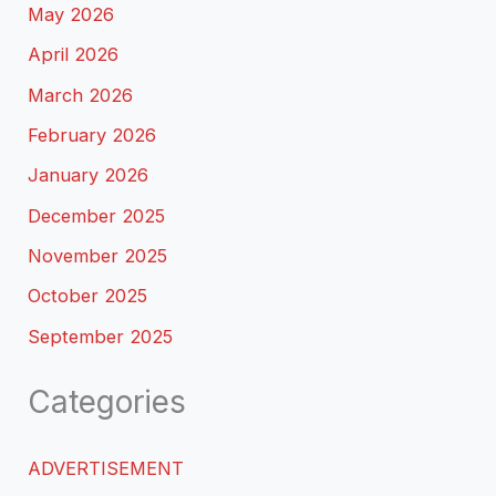
May 2026
April 2026
March 2026
February 2026
January 2026
December 2025
November 2025
October 2025
September 2025
Categories
ADVERTISEMENT