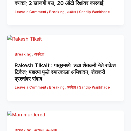
दणका; 2 खाजगी बस, 20 ऑटो रिक्षांवर कारवाई
Leave a Comment
/
Breaking
,
अकोला
/
Sandip Wankhade
,
Breaking
अकोला
Rakesh Tikait : पातूरमध्ये उद्या शेतकरी नेते राकेश
टिकैत; महात्मा फुले स्मारकाला अभिवादन, शेतकरी
प्रश्नांवर संवाद
Leave a Comment
/
Breaking
,
अकोला
/
Sandip Wankhade
,
,
Breaking
क्राईम
बुलढाणा