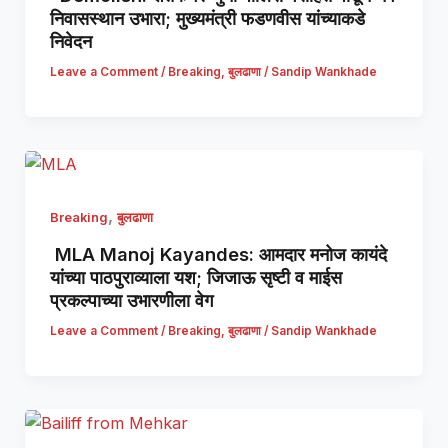
निवासस्थान उभारा; मुख्यमंत्री फडणवीस यांच्याकडे
निवेदन
Leave a Comment
/
Breaking
,
बुलढाणा
/
Sandip Wankhade
,
Breaking
बुलढाणा
MLA Manoj Kayandes: आमदार मनोज कायंदे
यांच्या पाठपुराव्याला यश; जिजाऊ सृष्टी व माईस
प्रकल्पाच्या उभारणीला वेग
Leave a Comment
/
Breaking
,
बुलढाणा
/
Sandip Wankhade