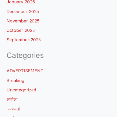
January 2026
December 2025
November 2025
October 2025
September 2025
Categories
ADVERTISEMENT
Breaking
Uncategorized
अकोला
अमरावती