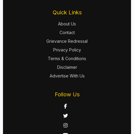
Quick Links
About Us
Contact
Grievance Redressal
Privacy Policy
Terms & Conditions
Disclaimer
Advertise With Us
Follow Us