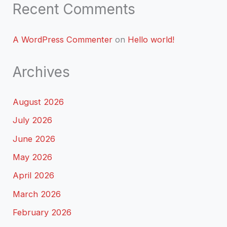
Recent Comments
A WordPress Commenter
on
Hello world!
Archives
August 2026
July 2026
June 2026
May 2026
April 2026
March 2026
February 2026