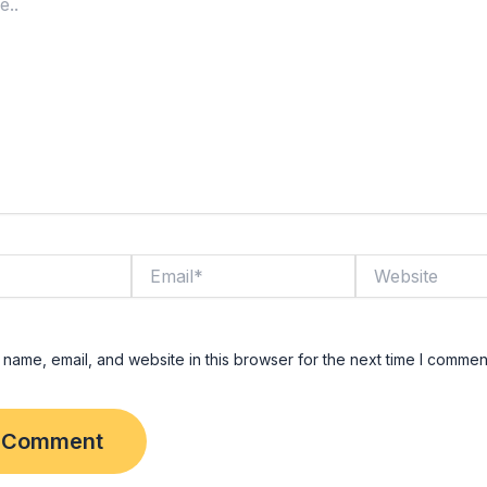
Email*
Website
name, email, and website in this browser for the next time I commen