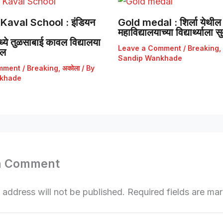
Kaval School : इंडियन
Gold medal : शिर्ला येथील 
महाविद्यालयाच्या विद्यार्थ्याला
ये तुळसाबाई कावल विद्यालया
Leave a Comment
/
Breaking
,
डल
Sandip Wankhade
mment
/
Breaking
,
अकोला
/ By
khade
a Comment
 address will not be published.
Required fields are m