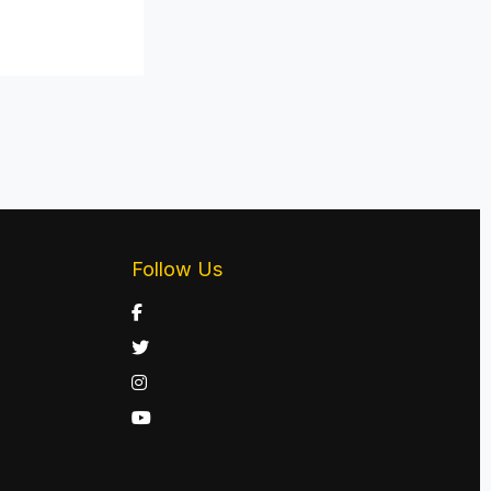
Follow Us