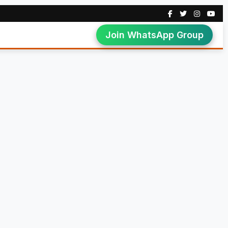
Join WhatsApp Group