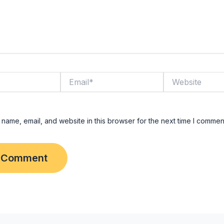
Email*
Website
name, email, and website in this browser for the next time I commen