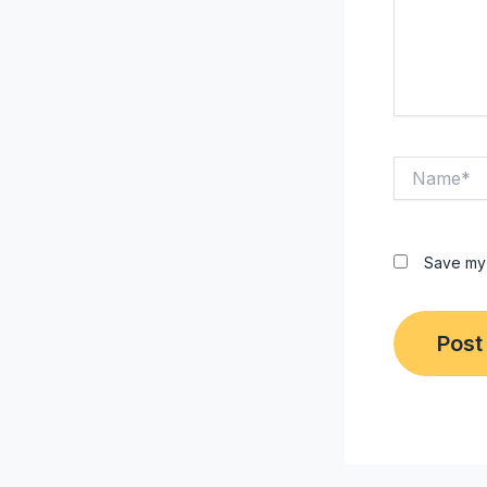
Name*
Save my 