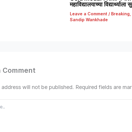
महाविद्यालयाच्या विद्यार्थ्याला
Leave a Comment
/
Breaking
,
Sandip Wankhade
a Comment
 address will not be published.
Required fields are m