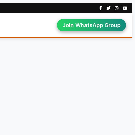
Join WhatsApp Group