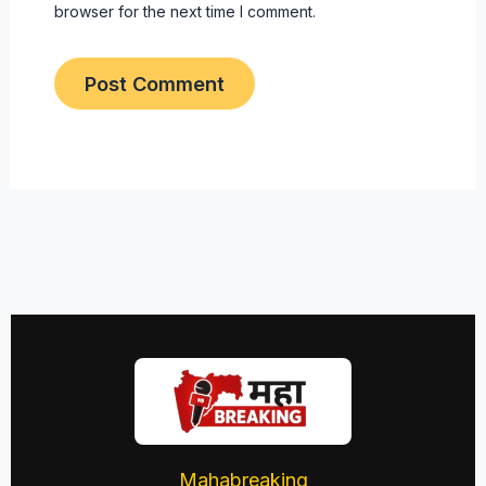
browser for the next time I comment.
Mahabreaking