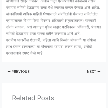
यांच्याकडे सादर करावेत. अर्जाचे नमुने ग्रामपंचायत कार्यालय तसेच
पंचायत समिती देऊळगाव राजा येथे उपलब्ध करून देण्यात आले आहेत.
योजनेविषयी अधिक माहिती घेण्यासाठी संबंधितांनी पंचायत समितीतील
ग्रामपंचायत विभाग किंवा विस्तार अधिकारी (ग्रामपंचायत) यांच्याशी
संपर्क साधावा, असे आवाहन मुकेश माहोर गटविकास अधिकारी, पंचायत
समिती देऊळगाव राजा यांच्या वतीने करण्यात आले आहे.
ग्रामीण भागातील शेतकरी, महिला आणि दिव्यांग बांधवांनी या संधीचा
लाभ घेऊन शासनाच्या या योजनांचा फायदा करून घ्यावा, असेही
प्रशासनाने स्पष्ट केले आहे.
PREVIOUS
NEXT
Related Posts