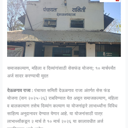
समाजकल्याण, महिला व दिव्यांगांसाठी सेसफंड योजना; १० मार्चपर्यंत
अर्ज सादर करण्याची मुदत
देऊळगाव राजा :
पंचायत समिती देऊळगाव राजा अंतर्गत सेस फंड
योजना (सन २०२५-२६) राबविण्यात येत असून समाजकल्याण, महिला
व बालकल्याण तसेच दिव्यांग कल्याण या योजनांद्वारे लाभार्थ्यांना विविध
साहित्य अनुदानावर देण्यात येणार आहे. या योजनांसाठी पात्र
लाभार्थ्यांकडून २ मार्च ते १० मार्च २०२६ या कालावधीत अर्ज