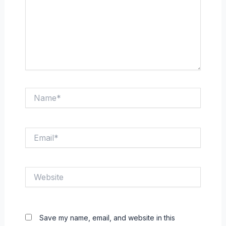
Name*
Email*
Website
Save my name, email, and website in this