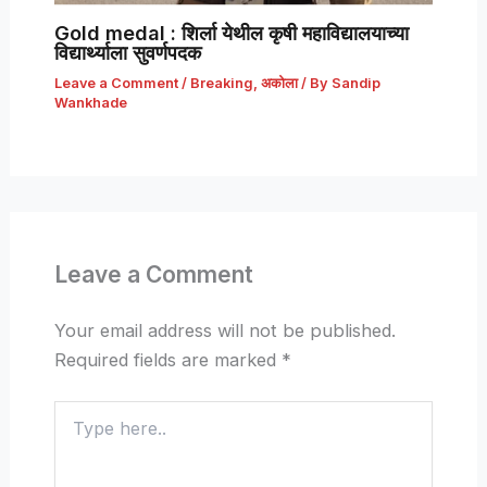
Gold medal : शिर्ला येथील कृषी महाविद्यालयाच्या
विद्यार्थ्याला सुवर्णपदक
Leave a Comment
/
Breaking
,
अकोला
/ By
Sandip
Wankhade
Leave a Comment
Your email address will not be published.
Required fields are marked
*
Type
here..