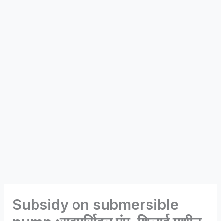
Subsidy on submersible