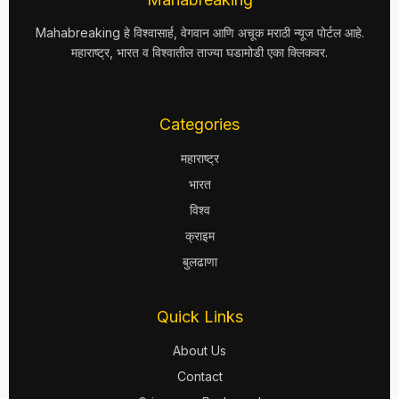
Mahabreaking हे विश्वासार्ह, वेगवान आणि अचूक मराठी न्यूज पोर्टल आहे.
महाराष्ट्र, भारत व विश्वातील ताज्या घडामोडी एका क्लिकवर.
Categories
महाराष्ट्र
भारत
विश्व
क्राइम
बुलढाणा
Quick Links
About Us
Contact