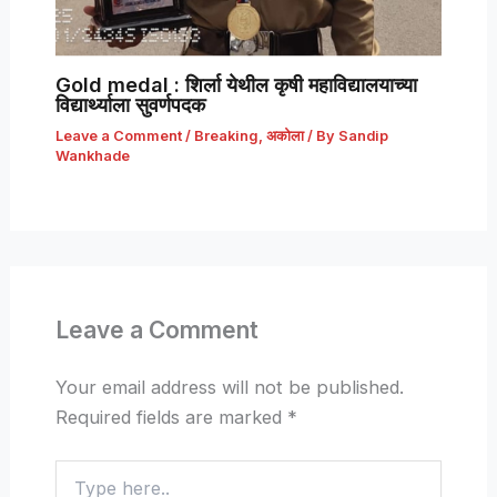
Gold medal : शिर्ला येथील कृषी महाविद्यालयाच्या
विद्यार्थ्याला सुवर्णपदक
Leave a Comment
/
Breaking
,
अकोला
/ By
Sandip
Wankhade
Leave a Comment
Your email address will not be published.
Required fields are marked
*
Type
here..