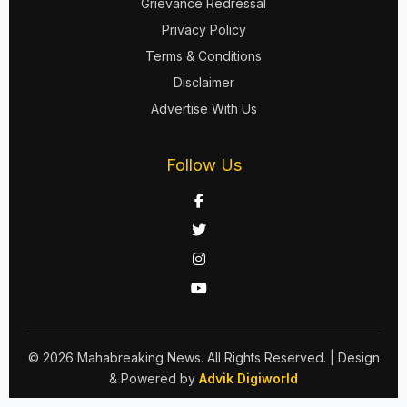
Grievance Redressal
Privacy Policy
Terms & Conditions
Disclaimer
Advertise With Us
Follow Us
© 2026 Mahabreaking News. All Rights Reserved.
| Design
& Powered by
Advik Digiworld