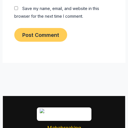
Save my name, email, and website in this
browser for the next time I comment.
Mahabreaking