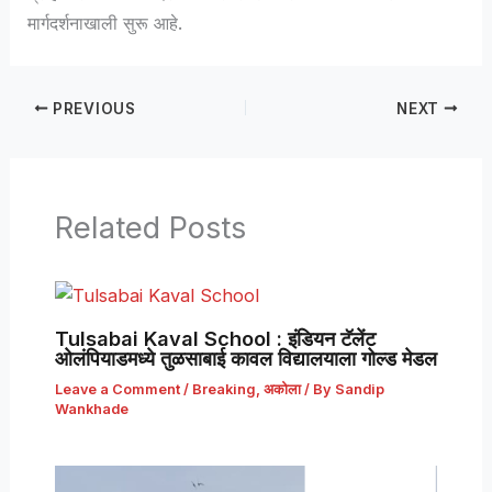
मार्गदर्शनाखाली सुरू आहे.
PREVIOUS
NEXT
Related Posts
Tulsabai Kaval School : इंडियन टॅलेंट
ओलंपियाडमध्ये तुळसाबाई कावल विद्यालयाला गोल्ड मेडल
Leave a Comment
/
Breaking
,
अकोला
/ By
Sandip
Wankhade