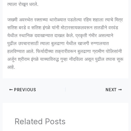
त्याला रोखून धरले.
जखमी अवस्थेत रक्ताच्या थारोळ्यात पडलेल्या रहिम शहाला त्याचे मित्र
सतिश बरडे व सतिश इंगळे यांनी मोटारसायकलवरून तातडीने वरवंड
येथील स्थानिक दवाखान्यात दाखल केले. प्रकृती गंभीर असल्याने
पुढील उपचारासाठी त्याला बुलढाणा येथील खाजगी रुग्णालयात
हलविण्यात आले. फिर्यादीच्या तक्रारीवरून बुलढाणा ग्रामीण पोलिसांनी
अर्जुन श्रीराम इंगळे याच्याविरुद्ध गुन्हा नोंदविला असून पुढील तपास सुरू
आहे.
PREVIOUS
NEXT
Related Posts