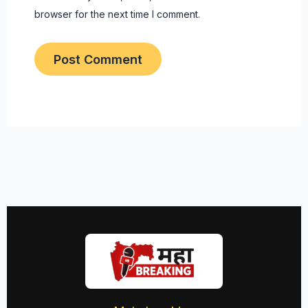
browser for the next time I comment.