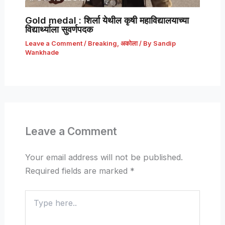
Gold medal : शिर्ला येथील कृषी महाविद्यालयाच्या
विद्यार्थ्याला सुवर्णपदक
Leave a Comment
/
Breaking
,
अकोला
/ By
Sandip
Wankhade
Leave a Comment
Your email address will not be published.
Required fields are marked
*
Type
here..