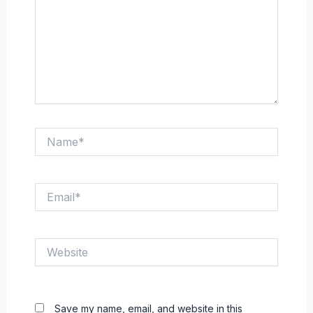
Name*
Email*
Website
Save my name, email, and website in this