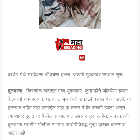
वरवंड येथे भरदिवसा जीवघेणा हल्ला; जखमी युवकावर उपचार सुरू
बुलढाणा :
किरकोळ वादातून एका युवकावर कुऱ्हाडीने जीवघेणा हल्ला
केल्याची धक्कादायक घटना ६ जून रोजी सकाळी वरवंड येथे घडली. या
हल्ल्यात रहिम शहा इस्माईल शहा हा तरुण गंभीर जखमी झाला असून
त्याच्यावर बुलढाणा येथील रुग्णालयात उपचार सुरू आहेत. याप्रकरणी
बुलढाणा ग्रामीण पोलीस ठाण्यात आरोपीविरुद्ध गुन्हा दाखल करण्यात
आला आहे.