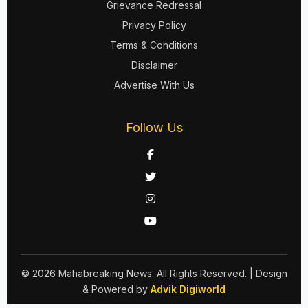
Grievance Redressal
Privacy Policy
Terms & Conditions
Disclaimer
Advertise With Us
Follow Us
© 2026 Mahabreaking News. All Rights Reserved.
| Design
& Powered by
Advik Digiworld