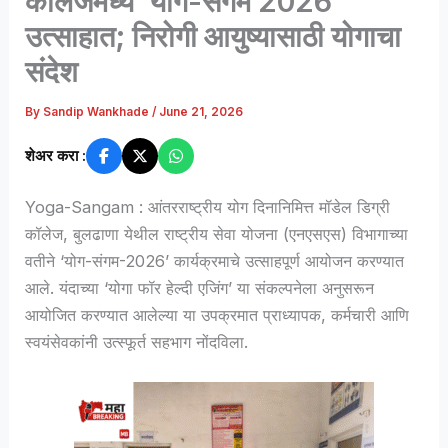
कॉलेजमध्ये ‘योग-संगम 2026’
उत्साहात; निरोगी आयुष्यासाठी योगाचा
संदेश
By
Sandip Wankhade
/
June 21, 2026
शेअर करा :
Yoga-Sangam : आंतरराष्ट्रीय योग दिनानिमित्त मॉडेल डिग्री
कॉलेज, बुलढाणा येथील राष्ट्रीय सेवा योजना (एनएसएस) विभागाच्या
वतीने ‘योग-संगम-2026’ कार्यक्रमाचे उत्साहपूर्ण आयोजन करण्यात
आले. यंदाच्या ‘योगा फॉर हेल्दी एजिंग’ या संकल्पनेला अनुसरून
आयोजित करण्यात आलेल्या या उपक्रमात प्राध्यापक, कर्मचारी आणि
स्वयंसेवकांनी उत्स्फूर्त सहभाग नोंदविला.