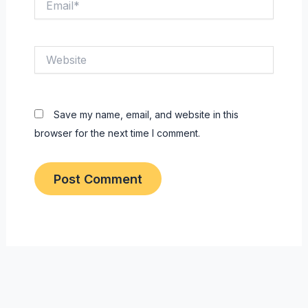
Website
Save my name, email, and website in this
browser for the next time I comment.