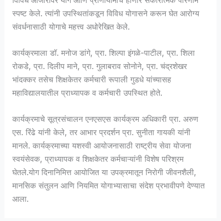
स्पष्ट केले. त्यांनी उपस्थितांकडून विविध योगासने करून घेत आरोग्य
संवर्धनासाठी योगाचे महत्त्व अधोरेखित केले.
कार्यक्रमाला डॉ. मनोज डांगे, प्रा. शिल्पा इंगळे-पाटील, प्रा. शिला
रोकडे, प्रा. दिलीप माने, प्रा. गुलाबराव सोनोने, प्रा. चंद्रशेखर
भांदक्कर तसेच शिक्षकेतर कर्मचारी रूपाली गुडधे यांच्यासह
महाविद्यालयातील प्राध्यापक व कर्मचारी उपस्थित होते.
कार्यक्रमाचे सूत्रसंचालन एनएसएस कार्यक्रम अधिकारी प्रा. अरुण
एस. रिंढे यांनी केले, तर आभार प्रदर्शन प्रा. सुनीता गायकी यांनी
मानले. कार्यक्रमाच्या यशस्वी आयोजनासाठी राष्ट्रीय सेवा योजना
स्वयंसेवक, प्राध्यापक व शिक्षकेतर कर्मचाऱ्यांनी विशेष परिश्रम
घेतले.योग दिनानिमित्त आयोजित या उपक्रमातून निरोगी जीवनशैली,
मानसिक संतुलन आणि नियमित योगाभ्यासाचा संदेश प्रभावीपणे देण्यात
आला.