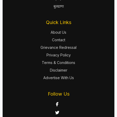
बुलढाणा
Quick Links
About Us
Contact
Grievance Redressal
Privacy Policy
Terms & Conditions
Disclaimer
Advertise With Us
Follow Us