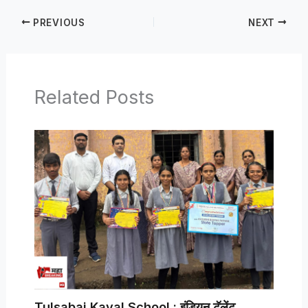
PREVIOUS
NEXT
Related Posts
Tulsabai Kaval School : इंडियन टॅलेंट