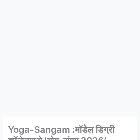
Yoga-Sangam :मॉडेल डिग्री