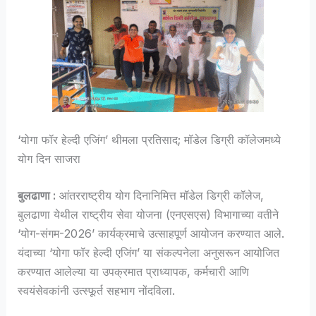
‘योगा फॉर हेल्दी एजिंग’ थीमला प्रतिसाद; मॉडेल डिग्री कॉलेजमध्ये
योग दिन साजरा
बुलढाणा :
आंतरराष्ट्रीय योग दिनानिमित्त मॉडेल डिग्री कॉलेज,
बुलढाणा येथील राष्ट्रीय सेवा योजना (एनएसएस) विभागाच्या वतीने
‘योग-संगम-2026’ कार्यक्रमाचे उत्साहपूर्ण आयोजन करण्यात आले.
यंदाच्या ‘योगा फॉर हेल्दी एजिंग’ या संकल्पनेला अनुसरून आयोजित
करण्यात आलेल्या या उपक्रमात प्राध्यापक, कर्मचारी आणि
स्वयंसेवकांनी उत्स्फूर्त सहभाग नोंदविला.