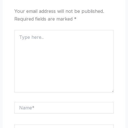
Your email address will not be published.
Required fields are marked
*
Type
here..
Name*
Email*