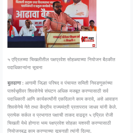
५ एप्रिलच्या चिखलीतील पक्षप्रवेश सोहळ्याच्या नियोजन बैठकीत
पदाधिकाऱ्यांना सूचना
बुलढाणा :
आगामी जिल्हा परिषद व पंचायत समिती निवडणुकांच्या
पार्श्वभूमीवर शिवसेनेचे संघटन अधिक मजबूत करण्यासाठी सर्व
पदाधिकारी आणि कार्यकर्त्यांनी एकदिलाने काम करावे, असे आवाहन
शिवसेनेचे नेते तथा केंद्रीय राज्यमंत्री प्रतापराव जाधव यांनी केले.
प्रत्येक सर्कल व प्रभागात पक्षाची ताकद वाढवून ५ एप्रिल रोजी
चिखली येथे होणारा भव्य पक्षप्रवेश सोहळा यशस्वी करण्यासाठी
नियोजनबद्ध काम करण्याच्या सूचनाही त्यांनी दिल्या.