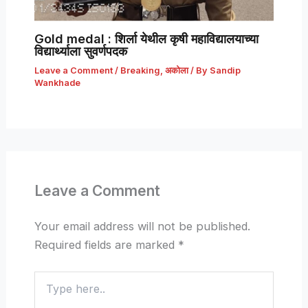
Gold medal : शिर्ला येथील कृषी महाविद्यालयाच्या
विद्यार्थ्याला सुवर्णपदक
Leave a Comment
/
Breaking
,
अकोला
/ By
Sandip
Wankhade
Leave a Comment
Your email address will not be published.
Required fields are marked
*
Type
here..