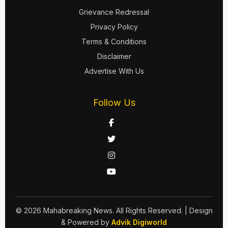
Grievance Redressal
Privacy Policy
Terms & Conditions
Disclaimer
Advertise With Us
Follow Us
© 2026 Mahabreaking News. All Rights Reserved.
| Design
& Powered by
Advik Digiworld