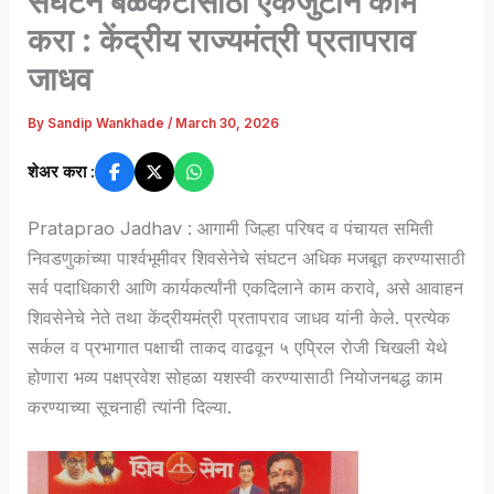
संघटन बळकटीसाठी एकजुटीने काम
करा : केंद्रीय राज्यमंत्री प्रतापराव
जाधव
By
Sandip Wankhade
/
March 30, 2026
शेअर करा :
Prataprao Jadhav : आगामी जिल्हा परिषद व पंचायत समिती
निवडणुकांच्या पार्श्वभूमीवर शिवसेनेचे संघटन अधिक मजबूत करण्यासाठी
सर्व पदाधिकारी आणि कार्यकर्त्यांनी एकदिलाने काम करावे, असे आवाहन
शिवसेनेचे नेते तथा केंद्रीयमंत्री प्रतापराव जाधव यांनी केले. प्रत्येक
सर्कल व प्रभागात पक्षाची ताकद वाढवून ५ एप्रिल रोजी चिखली येथे
होणारा भव्य पक्षप्रवेश सोहळा यशस्वी करण्यासाठी नियोजनबद्ध काम
करण्याच्या सूचनाही त्यांनी दिल्या.