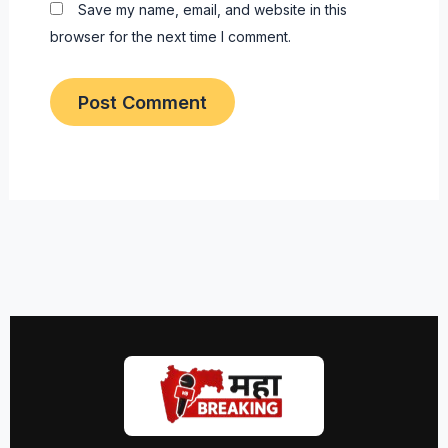
Save my name, email, and website in this
browser for the next time I comment.