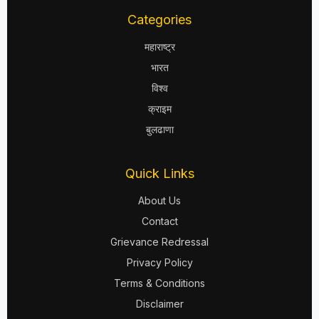
Categories
महाराष्ट्र
भारत
विश्व
क्राइम
बुलढाणा
Quick Links
About Us
Contact
Grievance Redressal
Privacy Policy
Terms & Conditions
Disclaimer