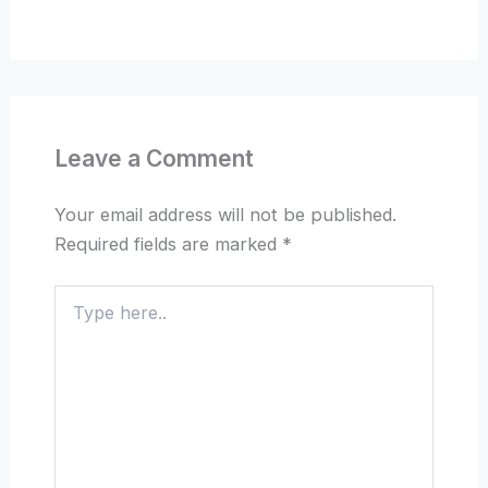
Leave a Comment
Your email address will not be published.
Required fields are marked
*
Type
here..