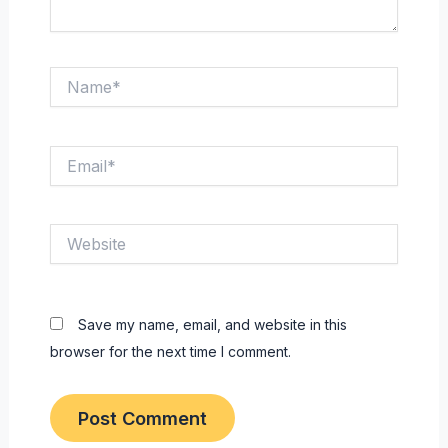
Name*
Email*
Website
Save my name, email, and website in this
browser for the next time I comment.