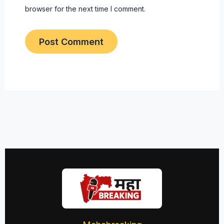
browser for the next time I comment.