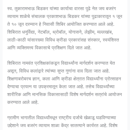
स्व. तुकारामभाऊ बिडकर यांच्या कार्याचा वारसा पुढे नेत जय बजरंग
व्यायाम शाळेचे संचालक प्रकाशभाऊ बिडकर यांच्या पुढाकारातून १ जून
ते १० जून दरम्यान हे निवासी शिबिर आयोजित करण्यात आले आहे.
शिबिरात धनुर्विद्या, नेटबॉल, थ्रोबॉल, योगासने, लेझीम, मल्लखांब,
लाठी-काठी यांसारख्या विविध क्रीडा प्रकारांसह संस्कार, स्वयंशिस्त
आणि व्यक्तिमत्त्व विकासाचे प्रशिक्षण दिले जात आहे.
शिबिरात नामवंत प्रशिक्षकांकडून विद्यार्थ्यांना मार्गदर्शन करण्यात येत
असून, विविध कलांद्वारे त्यांच्या सुप्त गुणांना वाव दिला जात आहे.
शिक्षणाबरोबरच ज्ञान, कला आणि क्रीडा क्षेत्रात विद्यार्थ्यांना प्रोत्साहन
देण्याचा प्रयत्न या उपक्रमातून केला जात आहे. तसेच विद्यार्थ्यांच्या
शारीरिक आणि मानसिक विकासासाठी विशेष मार्गदर्शन सत्रांचे आयोजन
करण्यात आले आहे.
ग्रामीण भागातील विद्यार्थ्यांमधून राष्ट्रीय दर्जाचे खेळाडू घडविण्याच्या
उद्देशाने जय बजरंग व्यायाम शाळा केंद्र सातत्याने कार्यरत आहे. विशेष