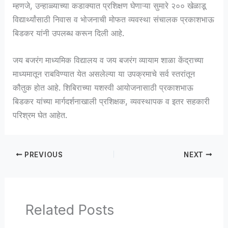
म्हणजे, उन्हाळ्याच्या कडाक्यात प्रशिक्षण घेणाऱ्या सुमारे २०० खेळाडू
विद्यार्थ्यांसाठी निवास व भोजनाची मोफत व्यवस्था संचालक प्रकाशभाऊ
बिडकर यांनी उपलब्ध करून दिली आहे.
जय बजरंग माध्यमिक विद्यालय व जय बजरंग व्यायाम शाळा केंद्राच्या
माध्यमातून राबविण्यात येत असलेल्या या उपक्रमाचे सर्व स्तरांतून
कौतुक होत आहे. शिबिराच्या यशस्वी आयोजनासाठी प्रकाशभाऊ
बिडकर यांच्या मार्गदर्शनाखाली प्रशिक्षक, व्यवस्थापक व इतर सहकारी
परिश्रम घेत आहेत.
PREVIOUS
NEXT
Related Posts