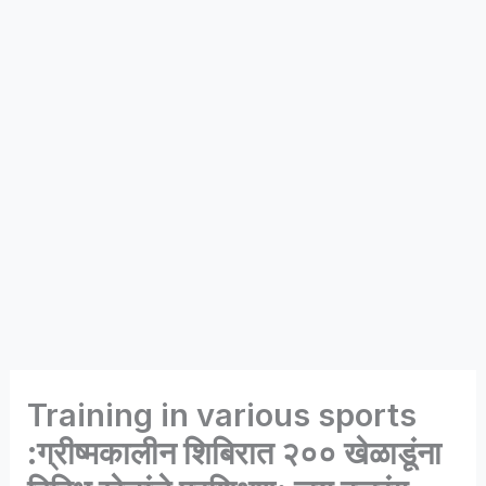
Training in various sports
:ग्रीष्मकालीन शिबिरात २०० खेळाडूंना