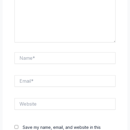
Name*
Email*
Website
Save my name, email, and website in this