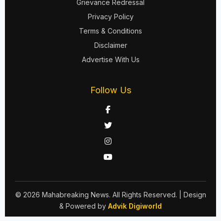
Grievance Redressal
Privacy Policy
Terms & Conditions
Disclaimer
Advertise With Us
Follow Us
© 2026 Mahabreaking News. All Rights Reserved.
| Design
& Powered by
Advik Digiworld