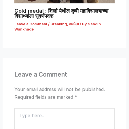
Gold medal : शिर्ला येथील कृषी महाविद्यालयाच्या
विद्यार्थ्याला सुवर्णपदक
Leave a Comment
/
Breaking
,
अकोला
/ By
Sandip
Wankhade
Leave a Comment
Your email address will not be published.
Required fields are marked
*
Type
here..