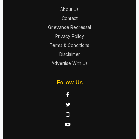
About Us
Contact
Grievance Redressal
Privacy Policy
Terms & Conditions
Disclaimer
Advertise With Us
Follow Us