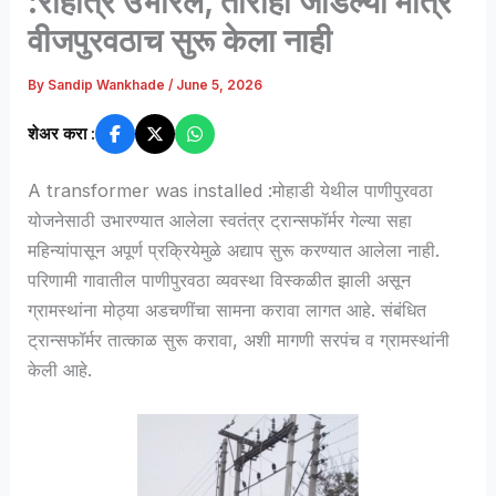
:रोहीत्र उभारले, ताराही जोडल्या मात्र
वीजपुरवठाच सुरू केला नाही
By
Sandip Wankhade
/
June 5, 2026
शेअर करा :
A transformer was installed :मोहाडी येथील पाणीपुरवठा
योजनेसाठी उभारण्यात आलेला स्वतंत्र ट्रान्सफॉर्मर गेल्या सहा
महिन्यांपासून अपूर्ण प्रक्रियेमुळे अद्याप सुरू करण्यात आलेला नाही.
परिणामी गावातील पाणीपुरवठा व्यवस्था विस्कळीत झाली असून
ग्रामस्थांना मोठ्या अडचणींचा सामना करावा लागत आहे. संबंधित
ट्रान्सफॉर्मर तात्काळ सुरू करावा, अशी मागणी सरपंच व ग्रामस्थांनी
केली आहे.