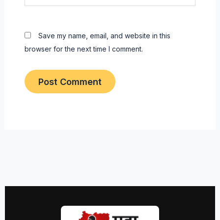
Save my name, email, and website in this
browser for the next time I comment.