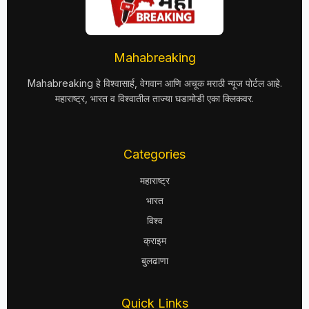
Mahabreaking
Mahabreaking हे विश्वासार्ह, वेगवान आणि अचूक मराठी न्यूज पोर्टल आहे.
महाराष्ट्र, भारत व विश्वातील ताज्या घडामोडी एका क्लिकवर.
Categories
महाराष्ट्र
भारत
विश्व
क्राइम
बुलढाणा
Quick Links