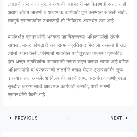
तपासणी करून तो सुरू करण्याची जबाबदारी महावितरणची असतानाही
अद्याप अंतिम जोडणी व आवश्यक कार्यवाही पूर्ण करण्यात आलेली नाही.
त्यामुळे ट्रान्सफॉर्मर उभारूनही तो निष्क्रिय अवस्थेत उभा आहे.
यासंदर्भात ग्रामस्थांनी अनेकदा महावितरणच्या अधिकाऱ्यांशी संपर्क
साधला. मात्र कोणताही सकारात्मक प्रतिसाद मिळाला नसल्याची खंत
त्यांनी व्यक्त केली. परिणामी गावातील पाणीपुरवठा व्यवस्था प्रभावित
होत असून नागरिकांना पाण्यासाठी त्रास सहन करावा लागत आहे.वरिष्ठ
अधिकाऱ्यांनी या प्रकरणाची तातडीने दखल घेऊन ट्रान्सफॉर्मर सुरू
करण्यास होत असलेल्या विलंबाची कारणे स्पष्ट करावीत व पाणीपुरवठा
सुरळीत करण्यासाठी आवश्यक कार्यवाही करावी, अशी मागणी
ग्रामस्थांनी केली आहे.
PREVIOUS
NEXT