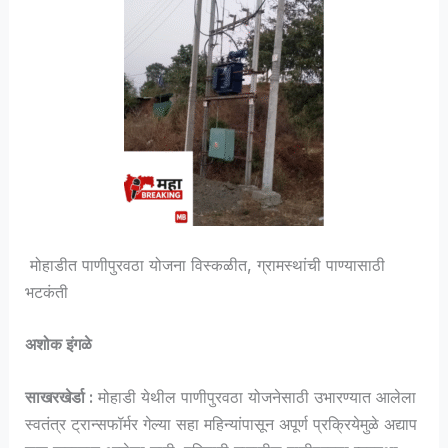
मोहाडीत पाणीपुरवठा योजना विस्कळीत, ग्रामस्थांची पाण्यासाठी
भटकंती
अशोक इंगळे
साखरखेर्डा :
मोहाडी येथील पाणीपुरवठा योजनेसाठी उभारण्यात आलेला
स्वतंत्र ट्रान्सफॉर्मर गेल्या सहा महिन्यांपासून अपूर्ण प्रक्रियेमुळे अद्याप