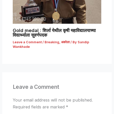
Gold medal : शिर्ला येथील कृषी महाविद्यालयाच्या
विद्यार्थ्याला सुवर्णपदक
Leave a Comment
/
Breaking
,
अकोला
/ By
Sandip
Wankhade
Leave a Comment
Your email address will not be published.
Required fields are marked
*