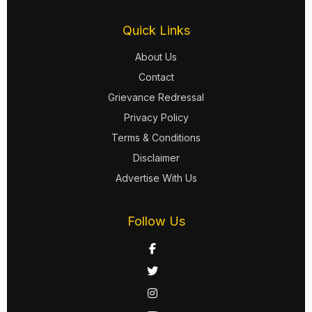
Quick Links
About Us
Contact
Grievance Redressal
Privacy Policy
Terms & Conditions
Disclaimer
Advertise With Us
Follow Us