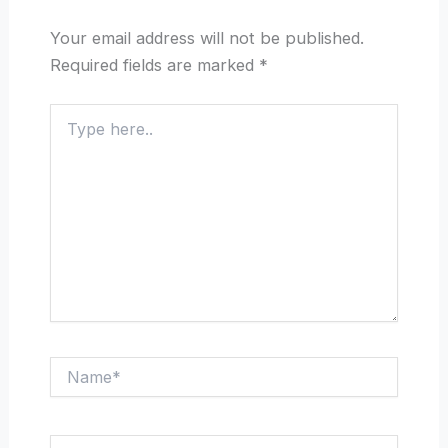
Your email address will not be published.
Required fields are marked
*
Type
here..
Name*
Email*