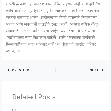
त्रुटींमुळे कोणताही पात्र शेतकरी वंचित राहणार नाही याची हमी देणे
तसेच कर्जमाफी प्रक्रियेत संपूर्ण पारदर्शकता राखणे अशा महत्त्वाच्या
मागण्या करण्यात आल्या. आंदोलनाच्या शेवटी शासनाने शेतकऱ्यांच्या
भावना आणि मागण्यांची तातडीने दखल घ्यावी, अन्यथा अधिक तीव्र
लोकशाही मार्गाने संघर्ष उभारला जाईल, असा इशारा देण्यात आला.
“बळीराजाला न्याय मिळालाच पाहिजे” आणि “सरसकट कर्जमाफी
मिळाल्याशिवाय संघर्ष थांबणार नाही” या घोषणांनी तहसील परिसर
दणाणून गेला.
PREVIOUS
NEXT
Related Posts