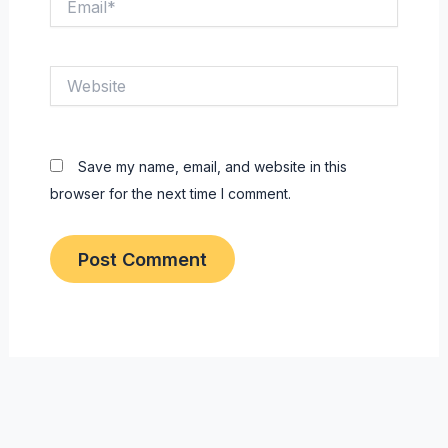
Website
Save my name, email, and website in this
browser for the next time I comment.