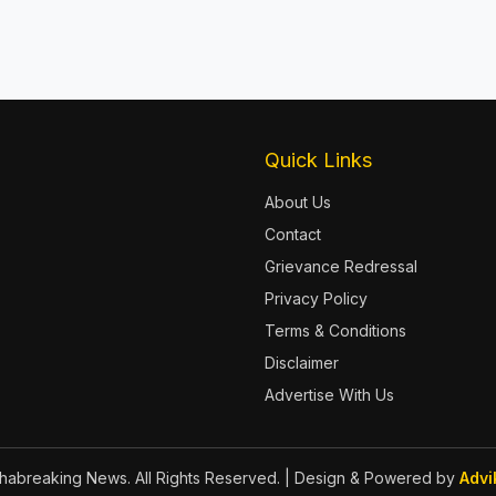
Quick Links
About Us
Contact
Grievance Redressal
Privacy Policy
Terms & Conditions
Disclaimer
Advertise With Us
abreaking News. All Rights Reserved.
| Design & Powered by
Advi