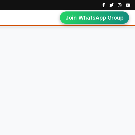
Join WhatsApp Group