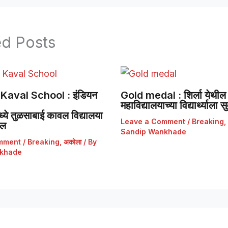
ed Posts
Kaval School : इंडियन
Gold medal : शिर्ला येथील 
महाविद्यालयाच्या विद्यार्थ्याला
ये तुळसाबाई कावल विद्यालया
Leave a Comment
/
Breaking
,
डल
Sandip Wankhade
mment
/
Breaking
,
अकोला
/ By
khade