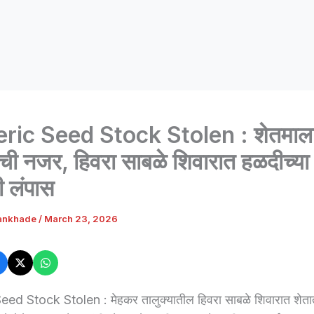
ric Seed Stock Stolen : शेतमाल
ंची नजर, हिवरा साबळे शिवारात हळदीच्या ब
ी लंपास
ankhade
/
March 23, 2026
ed Stock Stolen : मेहकर तालुक्यातील हिवरा साबळे शिवारात शेतात