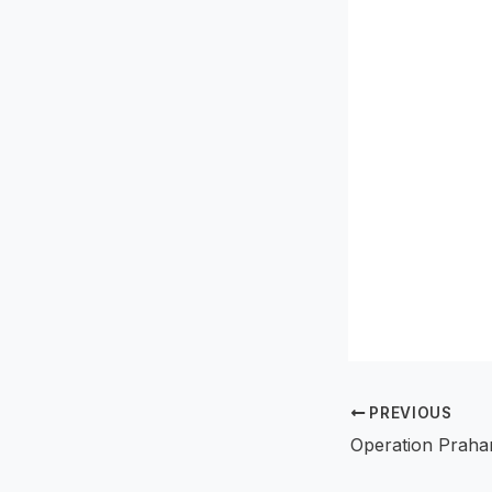
PREVIOUS