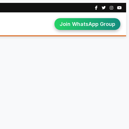
Join WhatsApp Group