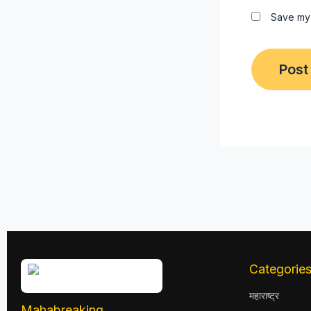
Save my 
Categorie
महाराष्ट्र
Mahabreaking