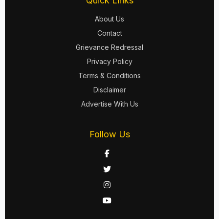
Quick Links
About Us
Contact
Grievance Redressal
Privacy Policy
Terms & Conditions
Disclaimer
Advertise With Us
Follow Us