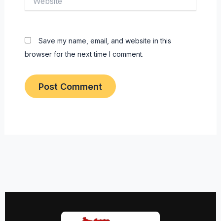
Save my name, email, and website in this
browser for the next time I comment.