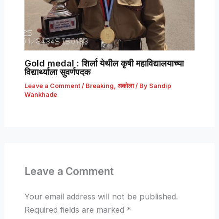
Gold medal : शिर्ला येथील कृषी महाविद्यालयाच्या
विद्यार्थ्याला सुवर्णपदक
Leave a Comment
/
Breaking
,
अकोला
/ By
Sandip
Wankhade
Leave a Comment
Your email address will not be published.
Required fields are marked
*