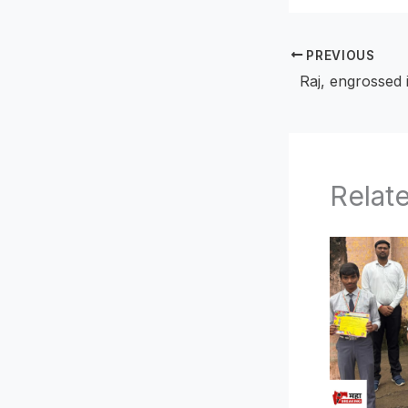
PREVIOUS
Relat