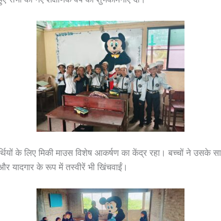
्यार्थियों के लिए मिकी माउस विशेष आकर्षण का केंद्र रहा। बच्चों ने उसके
 यादगार के रूप में तस्वीरें भी खिंचवाईं।