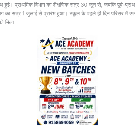
ाथ हुई। प्राथमिक विभाग का शैक्षणिक सत्र 30 जून से, जबकि पूर्व-प्राथ
ाग का सत्र 1 जुलाई से प्रारंभ हुआ। स्कूल के पहले ही दिन परिसर में उत
 को मिला।