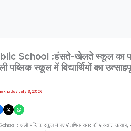
blic School :हंसते-खेलते स्कूल का 
 पब्लिक स्कूल में विद्यार्थियों का उत्साहपूर
ankhade
/
July 3, 2026
chool : अली पब्लिक स्कूल में नए शैक्षणिक सत्र की शुरुआत उत्साह,