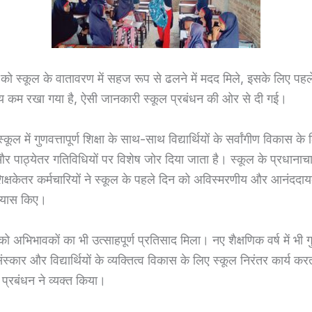
यों को स्कूल के वातावरण में सहज रूप से ढलने में मदद मिले, इसके लिए पहले 
य कम रखा गया है, ऐसी जानकारी स्कूल प्रबंधन की ओर से दी गई।
ूल में गुणवत्तापूर्ण शिक्षा के साथ-साथ विद्यार्थियों के सर्वांगीण विकास के
र पाठ्येतर गतिविधियों पर विशेष जोर दिया जाता है। स्कूल के प्रधानाचा
िक्षकेतर कर्मचारियों ने स्कूल के पहले दिन को अविस्मरणीय और आनंददाय
्रयास किए।
भिभावकों का भी उत्साहपूर्ण प्रतिसाद मिला। नए शैक्षणिक वर्ष में भी गुणव
संस्कार और विद्यार्थियों के व्यक्तित्व विकास के लिए स्कूल निरंतर कार्य कर
 प्रबंधन ने व्यक्त किया।