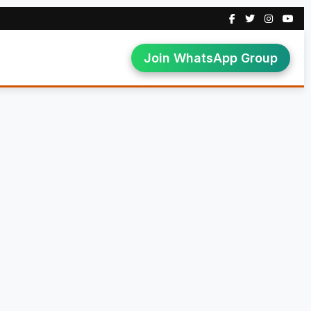
Join WhatsApp Group