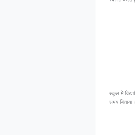
स्कूल में विद
समय बिताया और