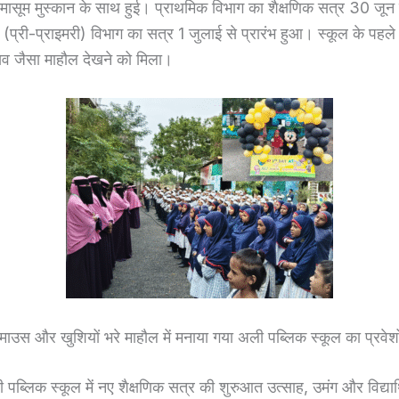
 की मासूम मुस्कान के साथ हुई। प्राथमिक विभाग का शैक्षणिक सत्र 30 जू
क (प्री-प्राइमरी) विभाग का सत्र 1 जुलाई से प्रारंभ हुआ। स्कूल के पहले
्सव जैसा माहौल देखने को मिला।
माउस और खुशियों भरे माहौल में मनाया गया अली पब्लिक स्कूल का प्रवेश
पब्लिक स्कूल में नए शैक्षणिक सत्र की शुरुआत उत्साह, उमंग और विद्यार्थ