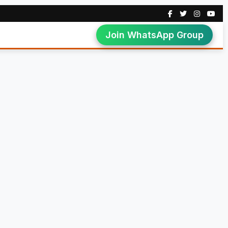
Join WhatsApp Group