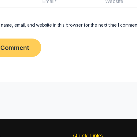
name, email, and website in this browser for the next time I commen
s
Quick Links