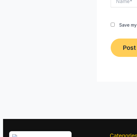
Save my 
Categorie