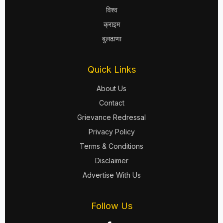
विश्व
क्राइम
बुलढाणा
Quick Links
About Us
Contact
Grievance Redressal
Privacy Policy
Terms & Conditions
Disclaimer
Advertise With Us
Follow Us