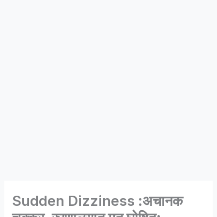
Sudden Dizziness :अचानक