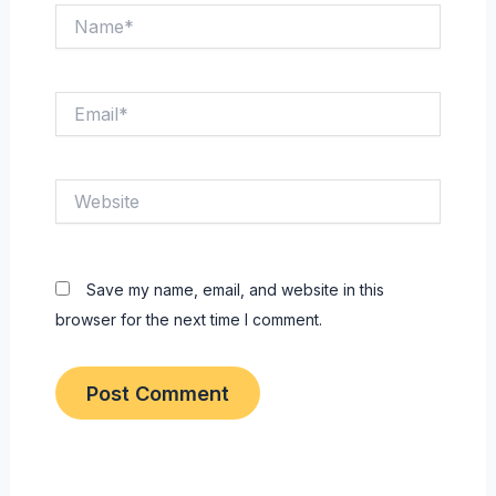
Name*
Email*
Website
Save my name, email, and website in this
browser for the next time I comment.