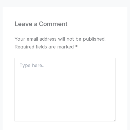
Leave a Comment
Your email address will not be published.
Required fields are marked
*
Type
here..