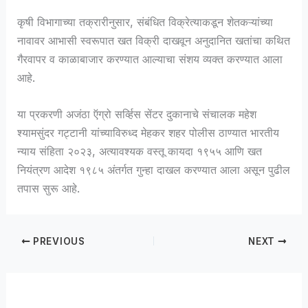
कृषी विभागाच्या तक्रारीनुसार, संबंधित विक्रेत्याकडून शेतकऱ्यांच्या
नावावर आभासी स्वरूपात खत विक्री दाखवून अनुदानित खतांचा कथित
गैरवापर व काळाबाजार करण्यात आल्याचा संशय व्यक्त करण्यात आला
आहे.
या प्रकरणी अजंठा ऍग्रो सर्व्हिस सेंटर दुकानाचे संचालक महेश
श्यामसुंदर गट्टानी यांच्याविरुध्द मेहकर शहर पोलीस ठाण्यात भारतीय
न्याय संहिता २०२३, अत्यावश्यक वस्तू कायदा १९५५ आणि खत
नियंत्रण आदेश १९८५ अंतर्गत गुन्हा दाखल करण्यात आला असून पुढील
तपास सुरू आहे.
PREVIOUS
NEXT