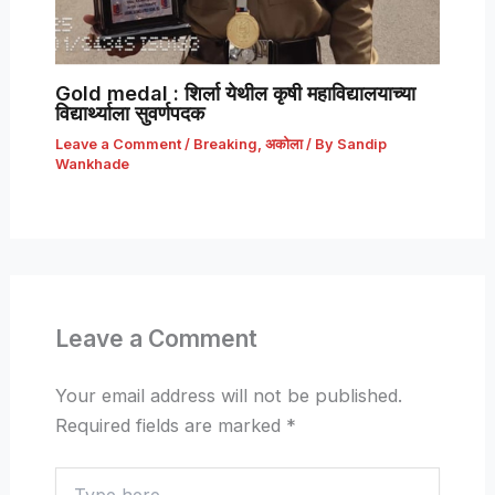
Gold medal : शिर्ला येथील कृषी महाविद्यालयाच्या
विद्यार्थ्याला सुवर्णपदक
Leave a Comment
/
Breaking
,
अकोला
/ By
Sandip
Wankhade
Leave a Comment
Your email address will not be published.
Required fields are marked
*
Type