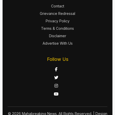
Contact
Grievance Redressal
Privacy Policy
Terms & Conditions
Disclaimer
Advertise With Us
Follow Us
© 2026 Mahabreaking News. All Rights Reserved.
| Design