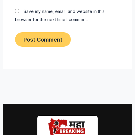
Save my name, email, and website in this
browser for the next time I comment.