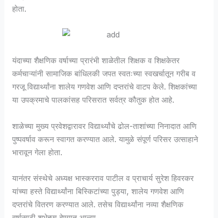
होता.
यंदाच्या शैक्षणिक वर्षाच्या प्रारंभी शाळेतील शिक्षक व शिक्षकेतर
कर्मचाऱ्यांनी सामाजिक बांधिलकी जपत स्वतःच्या स्वखर्चातून गरीब व
गरजू विद्यार्थ्यांना शालेय गणवेश आणि दप्तरांचे वाटप केले. शिक्षकांच्या
या उपक्रमाचे पालकांसह परिसरात सर्वत्र कौतुक होत आहे.
शाळेच्या मुख्य प्रवेशद्वारावर विद्यार्थ्यांचे ढोल-ताशांच्या निनादात आणि
पुष्पवर्षाव करून स्वागत करण्यात आले. यामुळे संपूर्ण परिसर उत्साहाने
भारावून गेला होता.
यानंतर संस्थेचे अध्यक्ष भास्करराव पाटील व प्राचार्य सुरेश हिवरकर
यांच्या हस्ते विद्यार्थ्यांना बिस्किटांच्या पुड्या, शालेय गणवेश आणि
दप्तरांचे वितरण करण्यात आले. तसेच विद्यार्थ्यांना नव्या शैक्षणिक
वर्षासाठी शुभेच्छा देण्यात आल्या.