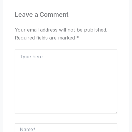
Leave a Comment
Your email address will not be published.
Required fields are marked
*
Type
here..
Name*