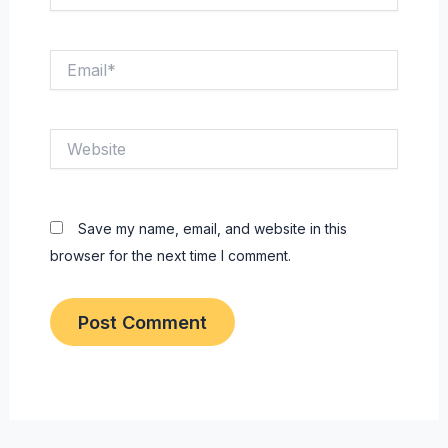
Email*
Website
Save my name, email, and website in this
browser for the next time I comment.