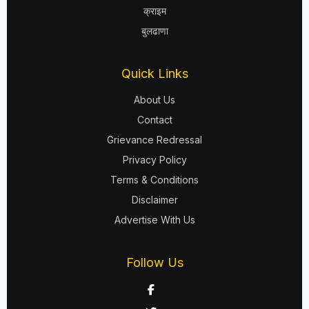
क्राइम
बुलढाणा
Quick Links
About Us
Contact
Grievance Redressal
Privacy Policy
Terms & Conditions
Disclaimer
Advertise With Us
Follow Us