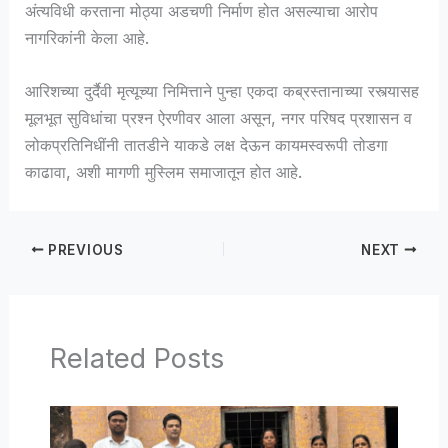
अंत्यविधी करताना मोठ्या अडचणी निर्माण होत असल्याचा आरोप
नागरिकांनी केला आहे.
आरिशच्या दुर्दैवी मृत्यूच्या निमित्ताने पुन्हा एकदा कब्रस्तानाच्या रस्त्यासह
मूलभूत सुविधांचा प्रश्न ऐरणीवर आला असून, नगर परिषद प्रशासन व
लोकप्रतिनिधींनी तातडीने याकडे लक्ष देऊन कायमस्वरूपी तोडगा
काढावा, अशी मागणी मुस्लिम समाजातून होत आहे.
PREVIOUS
NEXT
Related Posts