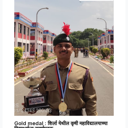
Gold medal : शिर्ला येथील कृषी महाविद्यालयाच्या