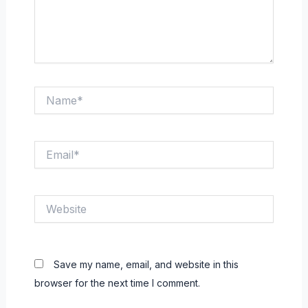
Name*
Email*
Website
Save my name, email, and website in this
browser for the next time I comment.