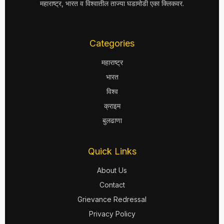
महाराष्ट्र, भारत व विश्वातील ताज्या घडामोडी एका क्लिकवर.
Categories
महाराष्ट्र
भारत
विश्व
क्राइम
बुलढाणा
Quick Links
About Us
Contact
Grievance Redressal
Privacy Policy