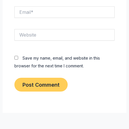
Email*
Website
Save my name, email, and website in this
browser for the next time I comment.