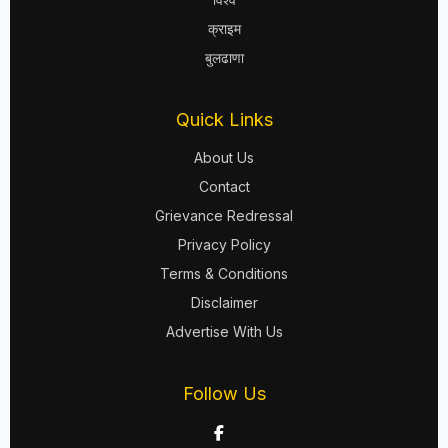
क्राइम
बुलढाणा
Quick Links
About Us
Contact
Grievance Redressal
Privacy Policy
Terms & Conditions
Disclaimer
Advertise With Us
Follow Us