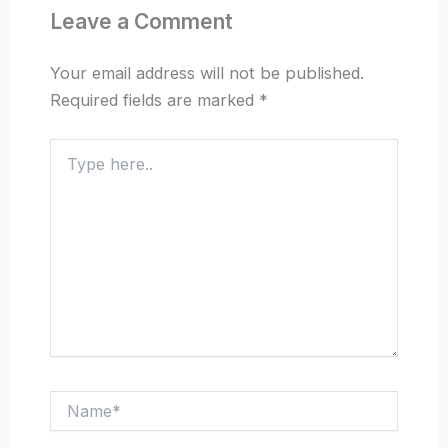
Leave a Comment
Your email address will not be published.
Required fields are marked
*
Type
here..
Name*