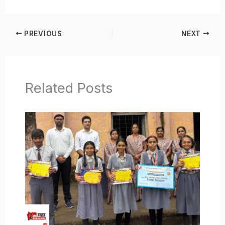
PREVIOUS
NEXT
Related Posts