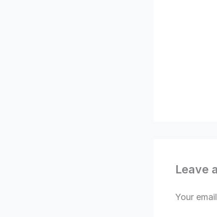
Leave 
Your email