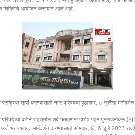
र्शन शिबिराचे आयोजन करण्यात आले आहे.
 प्रक्रिया सोपी करण्यासाठी नगर परिषदेचा पुढाकार; 6 जुलैला मार्गदर्शन
र परिषदेच्या वतीने शहरातील सर्व मतदारांना विशेष गहन पुनरावलोकन (SI
त अर्ज भरण्याबाबत मार्गदर्शन करण्यासाठी सोमवार, दि. 6 जुलै 2026 रोज