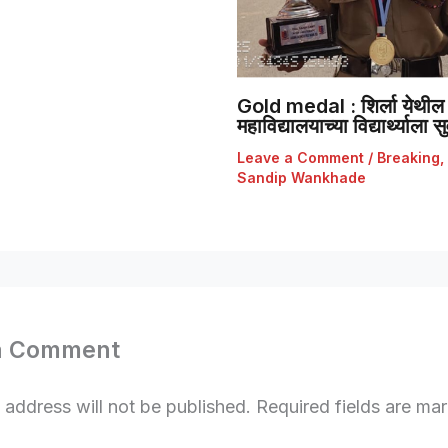
Gold medal : शिर्ला येथील 
महाविद्यालयाच्या विद्यार्थ्याला
Leave a Comment
/
Breaking
,
Sandip Wankhade
a Comment
 address will not be published.
Required fields are m