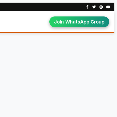
Join WhatsApp Group