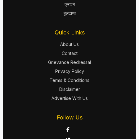
क्राइम
बुलढाणा
Quick Links
About Us
Contact
Grievance Redressal
Privacy Policy
Terms & Conditions
Disclaimer
Advertise With Us
Follow Us