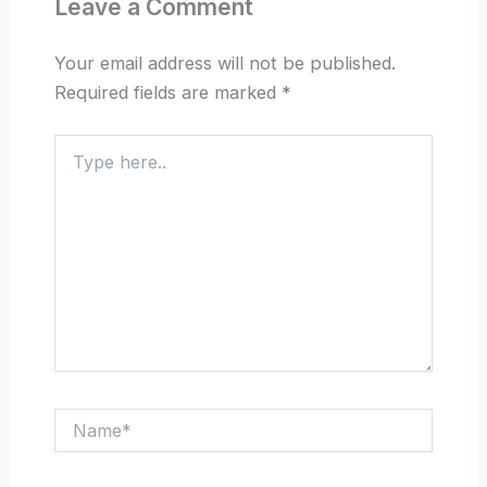
Leave a Comment
Your email address will not be published.
Required fields are marked
*
Type
here..
Name*