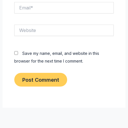
Email*
Website
Save my name, email, and website in this
browser for the next time I comment.