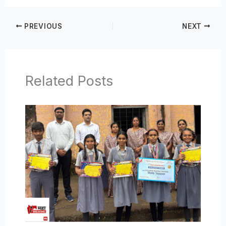
PREVIOUS
NEXT
Related Posts