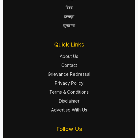
विश्व
क्राइम
बुलढाणा
Quick Links
About Us
Contact
Grievance Redressal
Privacy Policy
Terms & Conditions
Disclaimer
Advertise With Us
Follow Us