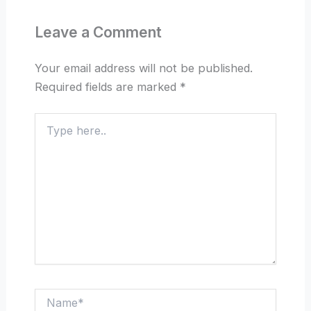
Leave a Comment
Your email address will not be published.
Required fields are marked
*
Type
here..
Name*