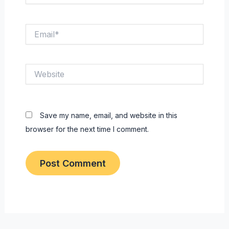
Email*
Website
Save my name, email, and website in this
browser for the next time I comment.