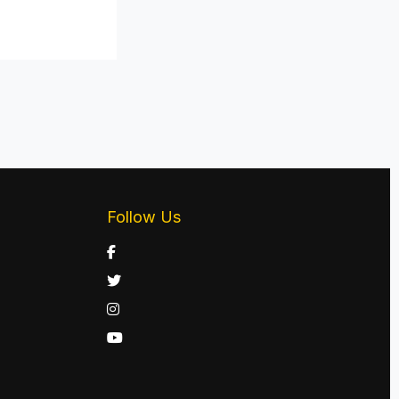
Follow Us