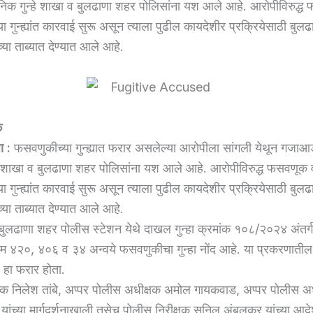
निक गुन्हे शाखा व बुलढाणा शहर पोलिसांना यश आले आहे. आरोपीविरुद्ध
या गुन्ह्यांत कारवाई सुरू असून त्याला पुढील कायदेशीर प्रक्रियेसाठी बुल
्या ताब्यात देण्यात आले आहे.
े
ा :
फसवणुकीच्या गुन्ह्यात फरार असलेल्या आरोपीला सांगली येथून गजा
हे शाखा व बुलढाणा शहर पोलिसांना यश आले आहे. आरोपीविरुद्ध फसवणूक 
या गुन्ह्यांत कारवाई सुरू असून त्याला पुढील कायदेशीर प्रक्रियेसाठी बुल
्या ताब्यात देण्यात आले आहे.
 बुलढाणा शहर पोलीस स्टेशन येथे दाखल गुन्हा क्रमांक १०८/२०२४ अंतर्
कलम ४२०, ४०६ व ३४ अन्वये फसवणुकीचा गुन्हा नोंद आहे. या प्रकरणात
 हा फरार होता.
क निलेश तांबे, अप्पर पोलीस अधीक्षक अमोल गायकवाड, अप्पर पोलीस अ
यांच्या मार्गदर्शनाखाली तसेच पोलीस निरीक्षक सुनिल अंबुलकर यांच्या आद