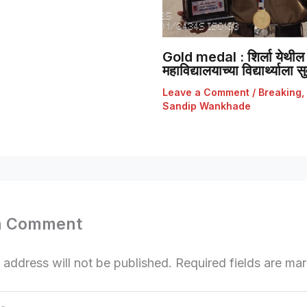
Gold medal : शिर्ला येथील 
महाविद्यालयाच्या विद्यार्थ्याला
Leave a Comment
/
Breaking
,
Sandip Wankhade
a Comment
 address will not be published.
Required fields are m