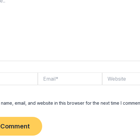
Email*
Website
name, email, and website in this browser for the next time I commen