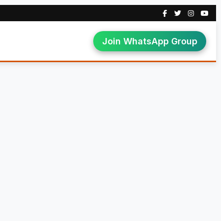
Join WhatsApp Group