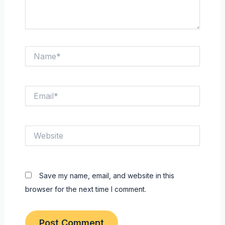
Name*
Email*
Website
Save my name, email, and website in this
browser for the next time I comment.