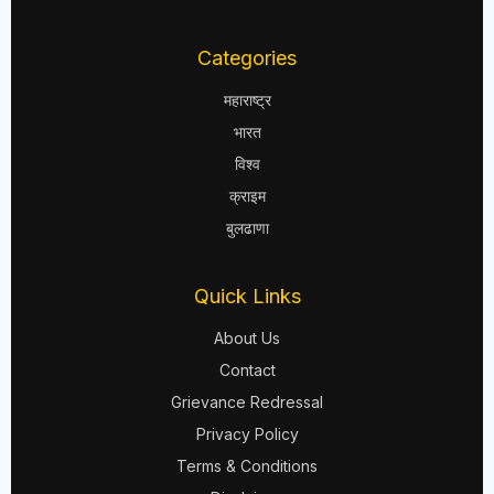
Categories
महाराष्ट्र
भारत
विश्व
क्राइम
बुलढाणा
Quick Links
About Us
Contact
Grievance Redressal
Privacy Policy
Terms & Conditions