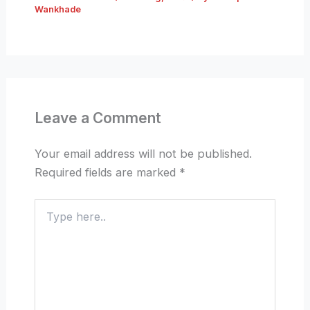
Wankhade
Leave a Comment
Your email address will not be published.
Required fields are marked
*
Type
here..