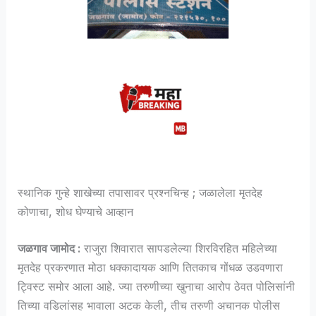
स्थानिक गुन्हे शाखेच्या तपासावर प्रश्नचिन्ह ; जळालेला मृतदेह
कोणाचा, शोध घेण्याचे आव्हान
जळगाव जामोद :
राजुरा शिवारात सापडलेल्या शिरविरहित महिलेच्या
मृतदेह प्रकरणात मोठा धक्कादायक आणि तितकाच गोंधळ उडवणारा
ट्विस्ट समोर आला आहे. ज्या तरुणीच्या खुनाचा आरोप ठेवत पोलिसांनी
तिच्या वडिलांसह भावाला अटक केली, तीच तरुणी अचानक पोलीस