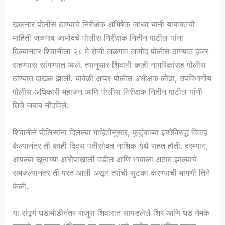
खकनार पोलीस ठाण्याचे निरीक्षक अभिषेक जाधव यांनी याबाबतची
माहिती जळगाव जामोदचे पोलीस निरीक्षक नितीन पाटील यांना
दिल्यानंतर शिवानीला २८ मे रोजी जळगाव जामोद पोलीस ठाण्यात हजर
राहण्यास सांगण्यात आले. त्यानुसार शिवानी काही नागरिकांसह पोलीस
ठाण्यात दाखल झाली. यावेळी अप्पर पोलीस अधीक्षक लोढा, उपविभागीय
पोलीस अधिकारी महाजन आणि पोलीस निरीक्षक नितीन पाटील यांनी
तिचे जबाब नोंदविले.
शिवानीने पोलिसांना दिलेल्या माहितीनुसार, कुटुंबाच्या इच्छेविरुद्ध विवाह
केल्यानंतर ती काही दिवस पतीसोबत नाशिक येथे राहत होती. दरम्यान,
आपल्या खुनाच्या आरोपाखाली वडील आणि भावाला अटक झाल्याचे
समजल्यानंतर ती परत आली असून त्यांची सुटका करण्याची मागणी तिने
केली.
या संपूर्ण घडामोडीनंतर राजुरा शिवारात सापडलेले शिर आणि धड नेमके