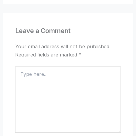
Leave a Comment
Your email address will not be published.
Required fields are marked
*
Type
here..