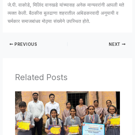
जे.पी. वाकोडे, मिलिंद वानखडे यांच्यासह अनेक मान्यवरांनी आपली मते
व्यक्त केली. बैठकीस बुलढाणा शहरातील आंबेडकरवादी अनुयायी व
चर्मकार समाजबांधव मोठ्या संख्येने उपस्थित होते.
PREVIOUS
NEXT
Related Posts