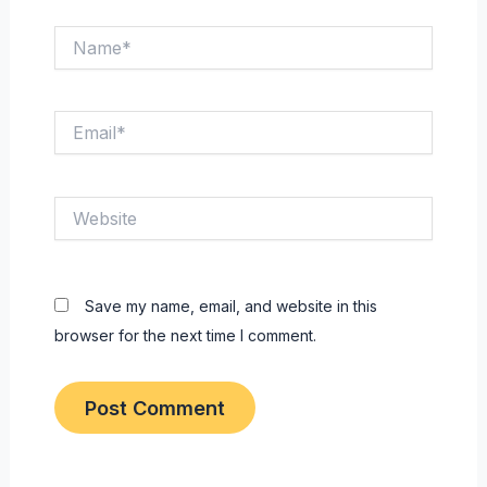
Name*
Email*
Website
Save my name, email, and website in this
browser for the next time I comment.