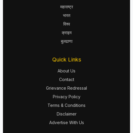
महाराष्ट्र
भारत
विश्व
क्राइम
बुलढाणा
Quick Links
About Us
Contact
Grievance Redressal
Privacy Policy
Terms & Conditions
Disclaimer
Advertise With Us