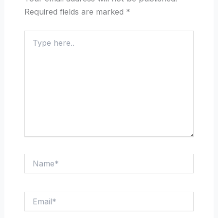
Required fields are marked
*
Type
here..
Name*
Email*