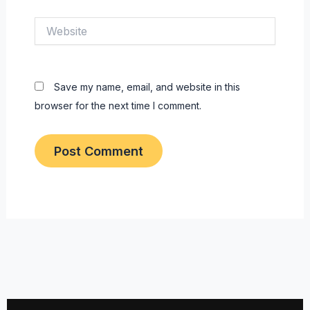
Website
Save my name, email, and website in this
browser for the next time I comment.