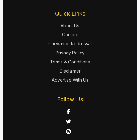
Quick Links
About Us
Contact
Grievance Redressal
Privacy Policy
Terms & Conditions
Disclaimer
Advertise With Us
Follow Us