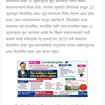
विदर्भातील शाळा 15 जूनपासूनच सुरू करण्याचा निर्णय शिक्षण
संचालनालयाने घेतला होता. त्यानंतर सुधारीत परिपत्रक काढून 22
जूनपासून विदर्भातील शाळा सुरू करण्याचा निर्णय घेण्यात आला होता.
मात्र, उच्च न्यायालयाचया नागपूर खंडपीठाने विदर्भातील राज्य
मंडळाच्या सर्व प्राथमिक, माध्यमिक आणि उच्च माध्यमिक शाळा ३०
जूनपासूनच सुरू करण्याचे आदेश देत शिक्षण संचालनालयाने जारी
केलेली दोन्ही परिपत्रके रद्द ठरवली.सन 2023 मध्ये शासनाने
विदर्भातील शाळा सुरू करण्याविषयी काढलेल्या शासन आदेशानुसारच
आता विदर्भातील शाळा सुरू होणार आहेत.