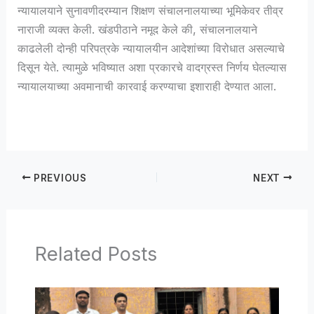
न्यायालयाने सुनावणीदरम्यान शिक्षण संचालनालयाच्या भूमिकेवर तीव्र
नाराजी व्यक्त केली. खंडपीठाने नमूद केले की, संचालनालयाने
काढलेली दोन्ही परिपत्रके न्यायालयीन आदेशांच्या विरोधात असल्याचे
दिसून येते. त्यामुळे भविष्यात अशा प्रकारचे वादग्रस्त निर्णय घेतल्यास
न्यायालयाच्या अवमानाची कारवाई करण्याचा इशाराही देण्यात आला.
PREVIOUS
NEXT
Related Posts