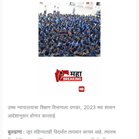
उच्च न्यायालयाचा शिक्षण विभागाला दणका, 2023 च्या शासन
आदेशानुसार होणार कारवाई
बुलढाणा :
जून महिन्यातही विदर्भात तापमान कायम आहे. त्यातच