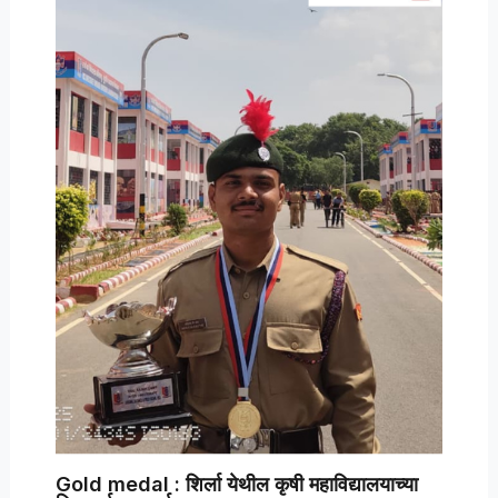
Gold medal : शिर्ला येथील कृषी महाविद्यालयाच्या