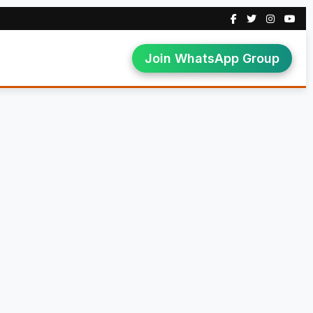
Join WhatsApp Group