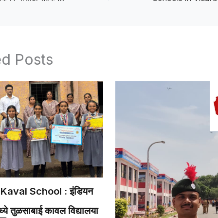
ed Posts
Kaval School : इंडियन
ये तुळसाबाई कावल विद्यालया