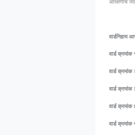
आरक्षणाचे जा
वार्डनिहाय आर
वार्ड क्रमां
वार्ड क्रमांक
वार्ड क्रमांक
वार्ड क्रमांक
वार्ड क्रमांक