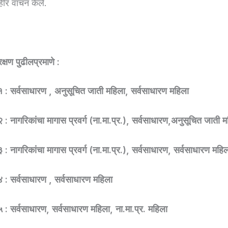
हीर वाचन केले.
क्षण पुढीलप्रमाणे :
क १ : सर्वसाधारण , अनुसूचित जाती महिला, सर्वसाधारण महिला
 २ : नागरिकांचा मागास प्रवर्ग (ना.मा.प्र.), सर्वसाधारण,अनुसूचित जाती 
 ३ : नागरिकांचा मागास प्रवर्ग (ना.मा.प्र.), सर्वसाधारण, सर्वसाधारण महि
 ४ : सर्वसाधारण , सर्वसाधारण महिला
 ५ : सर्वसाधारण, सर्वसाधारण महिला, ना.मा.प्र. महिला