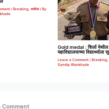
डल
mment
/
Breaking
,
अकोला
/ By
khade
Gold medal : शिर्ला येथील 
महाविद्यालयाच्या विद्यार्थ्याला
Leave a Comment
/
Breaking
,
Sandip Wankhade
a Comment