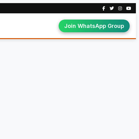
Join WhatsApp Group