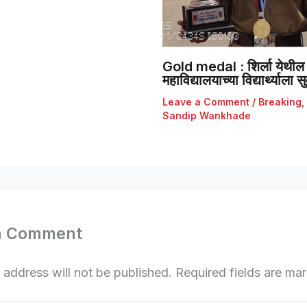
Gold medal : शिर्ला येथील 
महाविद्यालयाच्या विद्यार्थ्याला
Leave a Comment
/
Breaking
,
Sandip Wankhade
a Comment
 address will not be published.
Required fields are m