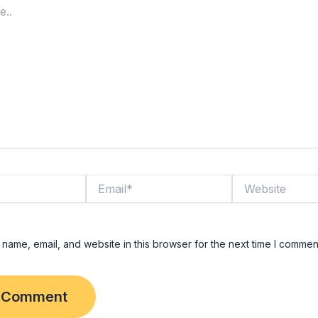
Email*
Website
name, email, and website in this browser for the next time I commen