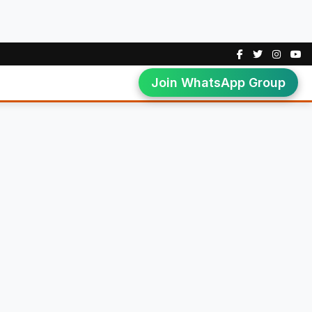
Join WhatsApp Group