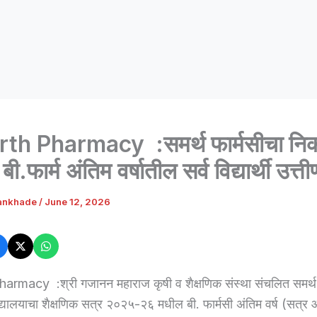
th Pharmacy :समर्थ फार्मसीचा नि
ी.फार्म अंतिम वर्षातील सर्व विद्यार्थी उत्तीर्
ankhade
/
June 12, 2026
rmacy :श्री गजानन महाराज कृषी व शैक्षणिक संस्था संचलित समर्थ
द्यालयाचा शैक्षणिक सत्र २०२५-२६ मधील बी. फार्मसी अंतिम वर्ष (सत्र आ