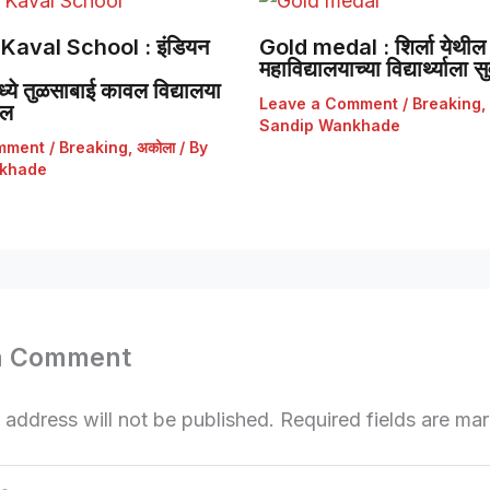
Kaval School : इंडियन
Gold medal : शिर्ला येथील 
महाविद्यालयाच्या विद्यार्थ्याला
ये तुळसाबाई कावल विद्यालया
Leave a Comment
/
Breaking
,
डल
Sandip Wankhade
mment
/
Breaking
,
अकोला
/ By
khade
a Comment
 address will not be published.
Required fields are m