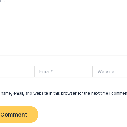
Email*
Website
name, email, and website in this browser for the next time I commen