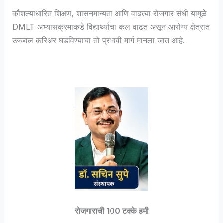
कौशल्याधारित शिक्षण, शासनमान्यता आणि वाढत्या रोजगार संधी यामुळे
DMLT अभ्यासक्रमाकडे विद्यार्थ्यांचा कल वाढत असून आरोग्य क्षेत्रात
उज्ज्वल करिअर घडविण्याचा तो प्रभावी मार्ग मानला जात आहे.
रोजगाराची 100 टक्के हमी