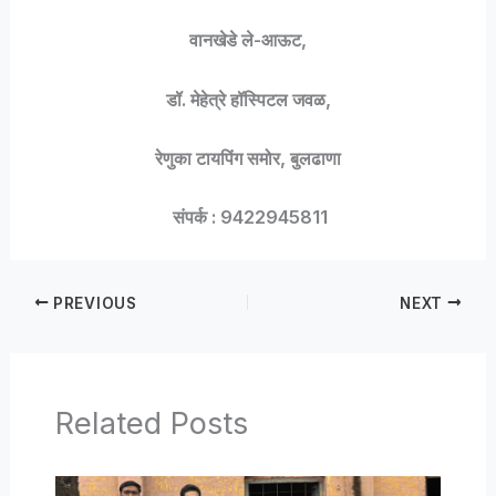
वानखेडे ले-आऊट,
डॉ. मेहेत्रे हॉस्पिटल जवळ,
रेणुका टायपिंग समोर, बुलढाणा
संपर्क : 9422945811
PREVIOUS
NEXT
Related Posts