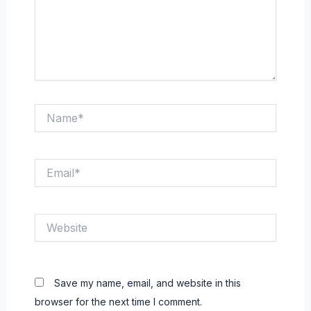
Name*
Email*
Website
Save my name, email, and website in this
browser for the next time I comment.