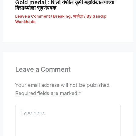
Gold medal : शिर्ला येथील कृषी महाविद्यालयाच्या
विद्यार्थ्याला सुवर्णपदक
Leave a Comment
/
Breaking
,
अकोला
/ By
Sandip
Wankhade
Leave a Comment
Your email address will not be published.
Required fields are marked
*
Type
here..