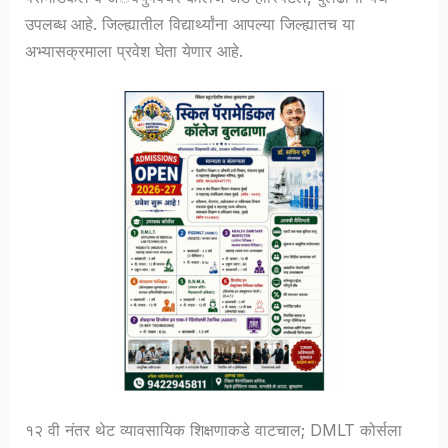
उपलब्ध आहे. जिल्ह्यातील विद्यार्थ्यांना आपल्या जिल्ह्यातच या
अभ्यासक्रमाला प्रवेश घेता येणार आहे.
१२ वी नंतर थेट व्यावसायिक शिक्षणाकडे वाटचाल; DMLT कोर्सला