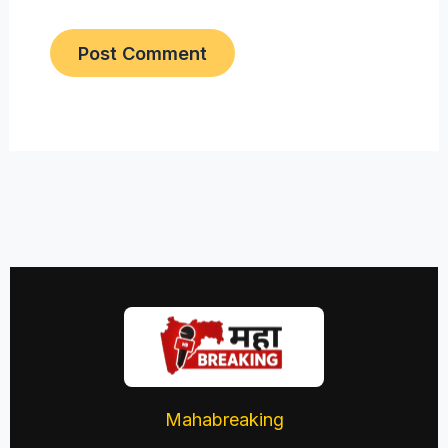
Mahabreaking