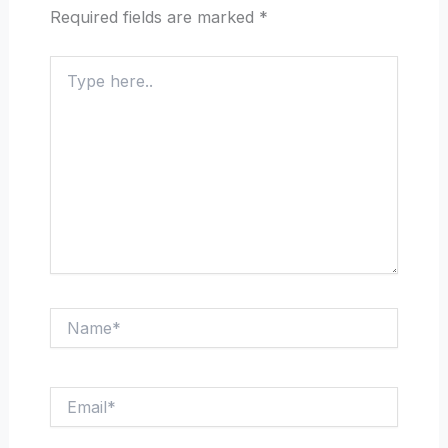
Required fields are marked
*
Type
here..
Name*
Email*