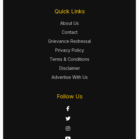
Quick Links
About Us
Contact
Grievance Redressal
Privacy Policy
Terms & Conditions
Disclaimer
Advertise With Us
Follow Us