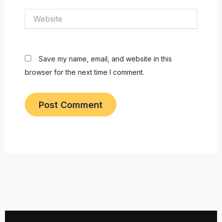
Website
Save my name, email, and website in this
browser for the next time I comment.