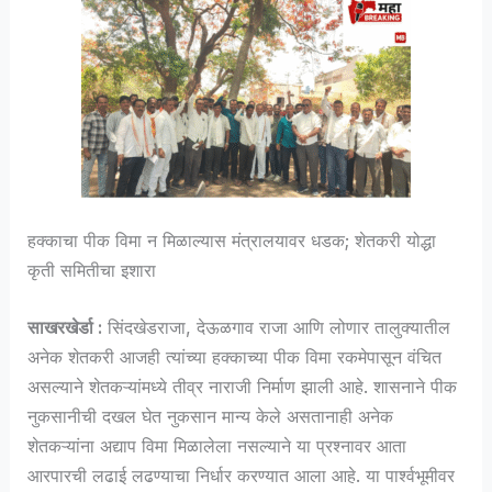
हक्काचा पीक विमा न मिळाल्यास मंत्रालयावर धडक; शेतकरी योद्धा
कृती समितीचा इशारा
साखरखेर्डा :
सिंदखेडराजा, देऊळगाव राजा आणि लोणार तालुक्यातील
अनेक शेतकरी आजही त्यांच्या हक्काच्या पीक विमा रकमेपासून वंचित
असल्याने शेतकऱ्यांमध्ये तीव्र नाराजी निर्माण झाली आहे. शासनाने पीक
नुकसानीची दखल घेत नुकसान मान्य केले असतानाही अनेक
शेतकऱ्यांना अद्याप विमा मिळालेला नसल्याने या प्रश्नावर आता
आरपारची लढाई लढण्याचा निर्धार करण्यात आला आहे. या पार्श्वभूमीवर