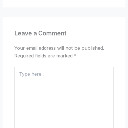
Leave a Comment
Your email address will not be published.
Required fields are marked
*
Type
here..