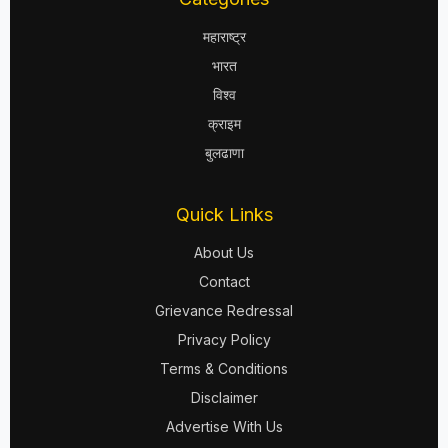
महाराष्ट्र
भारत
विश्व
क्राइम
बुलढाणा
Quick Links
About Us
Contact
Grievance Redressal
Privacy Policy
Terms & Conditions
Disclaimer
Advertise With Us