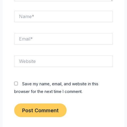
Name*
Email*
Website
Save my name, email, and website in this
browser for the next time I comment.