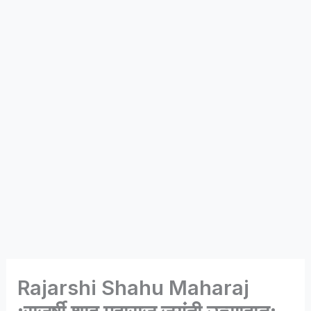
Rajarshi Shahu Maharaj