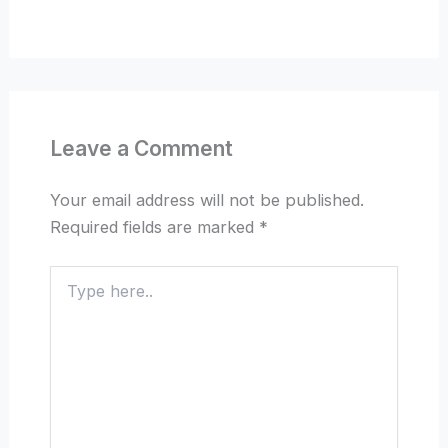
Leave a Comment
Your email address will not be published.
Required fields are marked
*
Type
here..