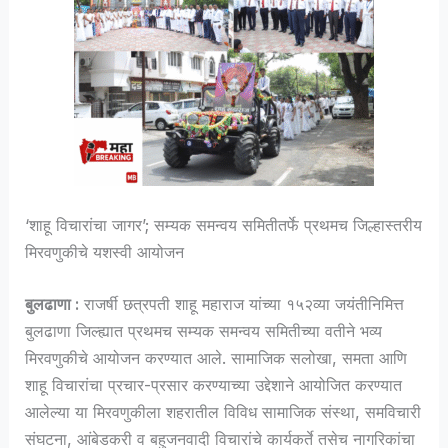
‘शाहू विचारांचा जागर’; सम्यक समन्वय समितीतर्फे प्रथमच जिल्हास्तरीय
मिरवणुकीचे यशस्वी आयोजन
बुलढाणा :
राजर्षी छत्रपती शाहू महाराज यांच्या १५२व्या जयंतीनिमित्त
बुलढाणा जिल्ह्यात प्रथमच सम्यक समन्वय समितीच्या वतीने भव्य
मिरवणुकीचे आयोजन करण्यात आले. सामाजिक सलोखा, समता आणि
शाहू विचारांचा प्रचार-प्रसार करण्याच्या उद्देशाने आयोजित करण्यात
आलेल्या या मिरवणुकीला शहरातील विविध सामाजिक संस्था, समविचारी
संघटना, आंबेडकरी व बहुजनवादी विचारांचे कार्यकर्ते तसेच नागरिकांचा