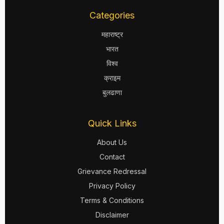
Categories
महाराष्ट्र
भारत
विश्व
क्राइम
बुलढाणा
Quick Links
About Us
Contact
Grievance Redressal
Privacy Policy
Terms & Conditions
Disclaimer