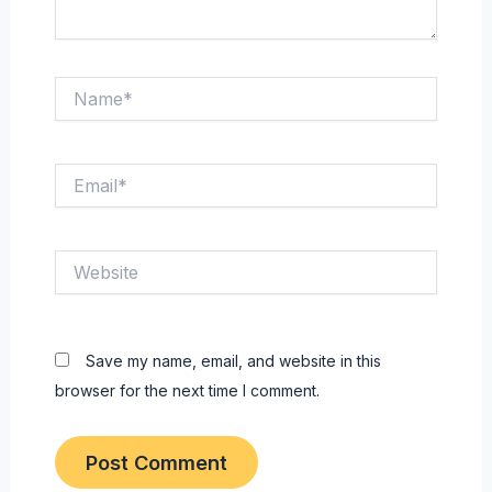
Name*
Email*
Website
Save my name, email, and website in this
browser for the next time I comment.