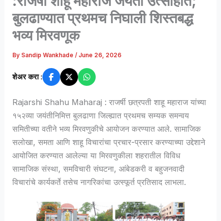
:राजर्षी शाहू महाराज जयंती उत्साहात;
बुलढाण्यात प्रथमच निघाली शिस्तबद्ध
भव्य मिरवणूक
By
Sandip Wankhade
/
June 26, 2026
शेअर करा :
Rajarshi Shahu Maharaj : राजर्षी छत्रपती शाहू महाराज यांच्या
१५२व्या जयंतीनिमित्त बुलढाणा जिल्ह्यात प्रथमच सम्यक समन्वय
समितीच्या वतीने भव्य मिरवणुकीचे आयोजन करण्यात आले. सामाजिक
सलोखा, समता आणि शाहू विचारांचा प्रचार-प्रसार करण्याच्या उद्देशाने
आयोजित करण्यात आलेल्या या मिरवणुकीला शहरातील विविध
सामाजिक संस्था, समविचारी संघटना, आंबेडकरी व बहुजनवादी
विचारांचे कार्यकर्ते तसेच नागरिकांचा उत्स्फूर्त प्रतिसाद लाभला.