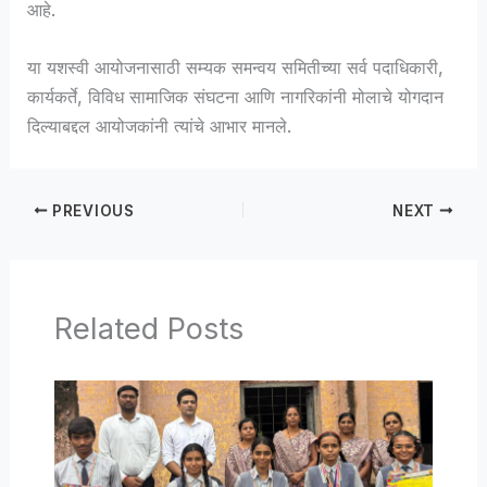
आहे.
या यशस्वी आयोजनासाठी सम्यक समन्वय समितीच्या सर्व पदाधिकारी,
कार्यकर्ते, विविध सामाजिक संघटना आणि नागरिकांनी मोलाचे योगदान
दिल्याबद्दल आयोजकांनी त्यांचे आभार मानले.
PREVIOUS
NEXT
Related Posts