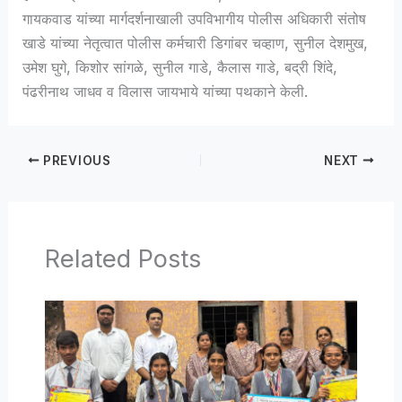
गायकवाड यांच्या मार्गदर्शनाखाली उपविभागीय पोलीस अधिकारी संतोष
खाडे यांच्या नेतृत्वात पोलीस कर्मचारी डिगांबर चव्हाण, सुनील देशमुख,
उमेश घुगे, किशोर सांगळे, सुनील गाडे, कैलास गाडे, बद्री शिंदे,
पंढरीनाथ जाधव व विलास जायभाये यांच्या पथकाने केली.
PREVIOUS
NEXT
Related Posts