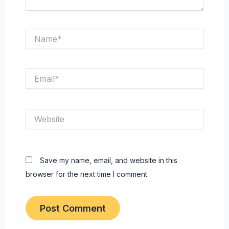
Name*
Email*
Website
Save my name, email, and website in this
browser for the next time I comment.