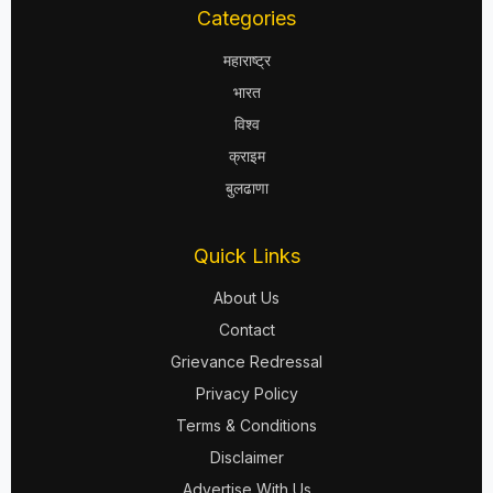
Categories
महाराष्ट्र
भारत
विश्व
क्राइम
बुलढाणा
Quick Links
About Us
Contact
Grievance Redressal
Privacy Policy
Terms & Conditions
Disclaimer
Advertise With Us