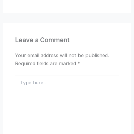
Leave a Comment
Your email address will not be published.
Required fields are marked
*
Type
here..