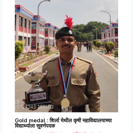
Gold medal : शिर्ला येथील कृषी महाविद्यालयाच्या
विद्यार्थ्याला सुवर्णपदक