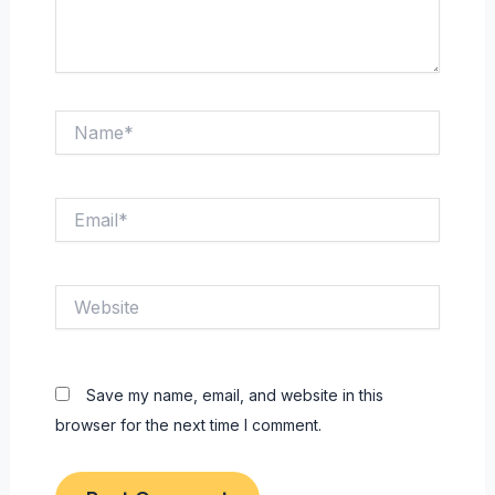
Name*
Email*
Website
Save my name, email, and website in this
browser for the next time I comment.