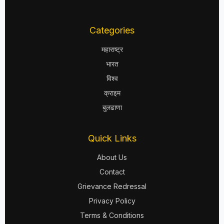
Categories
महाराष्ट्र
भारत
विश्व
क्राइम
बुलढाणा
Quick Links
About Us
Contact
Grievance Redressal
Privacy Policy
Terms & Conditions