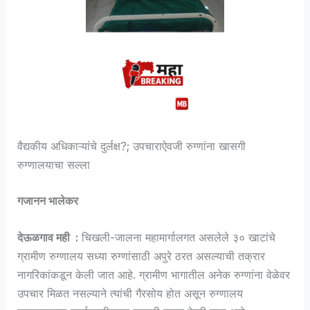
वैद्यकीय अधिकाऱ्यांचे दुर्लक्ष?; उपचाराऐवजी रुग्णांना खासगी
रुग्णालयाचा सल्ला
गजानन भालेकर
देऊळगाव मही :
चिखली-जालना महामार्गालगत असलेले ३० खाटांचे
ग्रामीण रुग्णालय सध्या रुग्णांसाठी अपुरे ठरत असल्याची तक्रार
नागरिकांकडून केली जात आहे. ग्रामीण भागातील अनेक रुग्णांना वेळेवर
उपचार मिळत नसल्याने त्यांची गैरसोय होत असून रुग्णालय