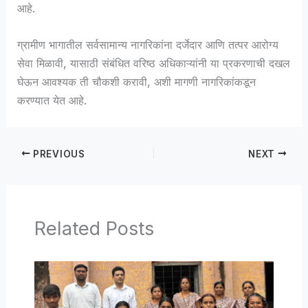
आहे.
ग्रामीण भागातील सर्वसामान्य नागरिकांना दर्जेदार आणि तत्पर आरोग्य
सेवा मिळावी, यासाठी संबंधित वरिष्ठ अधिकाऱ्यांनी या प्रकरणाची दखल
घेऊन आवश्यक ती चौकशी करावी, अशी मागणी नागरिकांकडून
करण्यात येत आहे.
PREVIOUS
NEXT
Related Posts