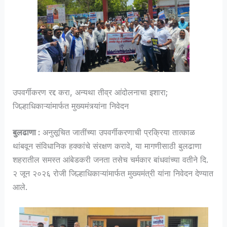
उपवर्गीकरण रद्द करा, अन्यथा तीव्र आंदोलनाचा इशारा;
जिल्हाधिकाऱ्यांमार्फत मुख्यमंत्र्यांना निवेदन
बुलढाणा :
अनुसूचित जातींच्या उपवर्गीकरणाची प्रक्रिया तात्काळ
थांबवून संविधानिक हक्कांचे संरक्षण करावे, या मागणीसाठी बुलढाणा
शहरातील समस्त आंबेडकरी जनता तसेच चर्मकार बांधवांच्या वतीने दि.
२ जून २०२६ रोजी जिल्हाधिकाऱ्यांमार्फत मुख्यमंत्री यांना निवेदन देण्यात
आले.