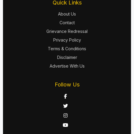
Quick Links
About Us
Contact
Grievance Redressal
Privacy Policy
Terms & Conditions
Disclaimer
Advertise With Us
Follow Us