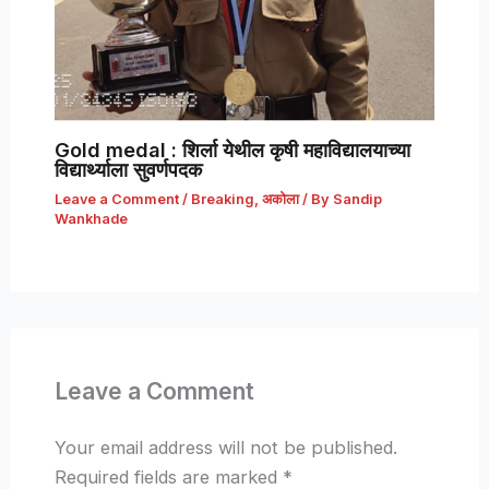
Gold medal : शिर्ला येथील कृषी महाविद्यालयाच्या
विद्यार्थ्याला सुवर्णपदक
Leave a Comment
/
Breaking
,
अकोला
/ By
Sandip
Wankhade
Leave a Comment
Your email address will not be published.
Required fields are marked
*