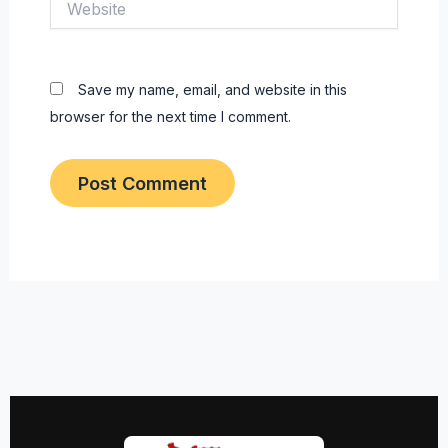
Save my name, email, and website in this
browser for the next time I comment.