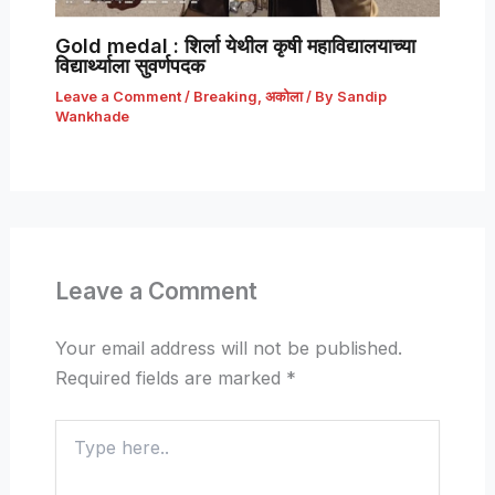
Gold medal : शिर्ला येथील कृषी महाविद्यालयाच्या
विद्यार्थ्याला सुवर्णपदक
Leave a Comment
/
Breaking
,
अकोला
/ By
Sandip
Wankhade
Leave a Comment
Your email address will not be published.
Required fields are marked
*
Type
here..