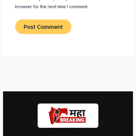
browser for the next time I comment.