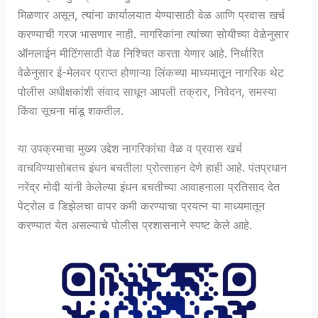
मिळणार असून, त्यांना कार्यालयात येण्यासाठी वेळ आणि प्रवास खर्च
करण्याची गरज भासणार नाही. नागरिकांना त्यांच्या सोयीच्या वेळेनुसार
ऑनलाईन मीटिंगसाठी वेळ निश्चित करता येणार आहे. निर्धारित
वेळेनुसार ई-मेलवर प्राप्त होणाऱ्या लिंकच्या माध्यमातून नागरिक थेट
पोलीस अधीक्षकांशी संवाद साधून आपली तक्रार, निवेदन, समस्या
किंवा सूचना मांडू शकतील.
या उपक्रमाचा मुख्य उद्देश नागरिकांचा वेळ व प्रवास खर्च
वाचविण्यासोबतच इंधन बचतीला प्रोत्साहन देणे हाही आहे. पंतप्रधान
नरेंद्र मोदी यांनी केलेल्या इंधन बचतीच्या आवाहनाला प्रतिसाद देत
पेट्रोल व डिझेलचा वापर कमी करण्याचा प्रयत्न या माध्यमातून
करण्यात येत असल्याचे पोलीस प्रशासनाने स्पष्ट केले आहे.