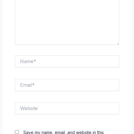
Name*
Email*
Website
Save my name, email, and website in this