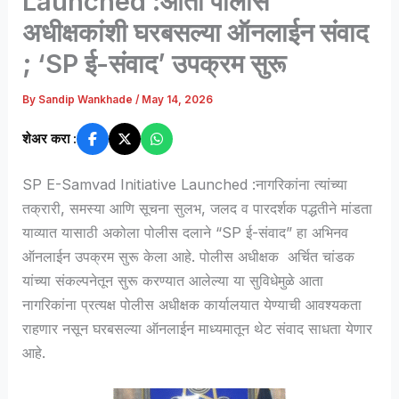
Launched :आता पोलीस
अधीक्षकांशी घरबसल्या ऑनलाईन संवाद
; ‘SP ई-संवाद’ उपक्रम सुरू
By
Sandip Wankhade
/
May 14, 2026
शेअर करा :
SP E-Samvad Initiative Launched :नागरिकांना त्यांच्या
तक्रारी, समस्या आणि सूचना सुलभ, जलद व पारदर्शक पद्धतीने मांडता
याव्यात यासाठी अकोला पोलीस दलाने “SP ई-संवाद” हा अभिनव
ऑनलाईन उपक्रम सुरू केला आहे. पोलीस अधीक्षक अर्चित चांडक
यांच्या संकल्पनेतून सुरू करण्यात आलेल्या या सुविधेमुळे आता
नागरिकांना प्रत्यक्ष पोलीस अधीक्षक कार्यालयात येण्याची आवश्यकता
राहणार नसून घरबसल्या ऑनलाईन माध्यमातून थेट संवाद साधता येणार
आहे.