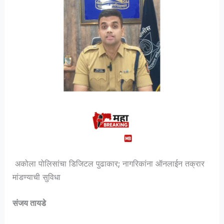
अकोला पोलिसांचा डिजिटल पुढाकार; नागरिकांना ऑनलाईन तक्रार
मांडण्याची सुविधा
संजय तायडे