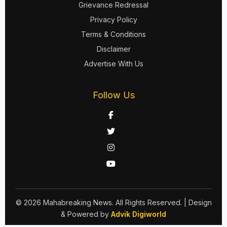
Grievance Redressal
Privacy Policy
Terms & Conditions
Disclaimer
Advertise With Us
Follow Us
© 2026 Mahabreaking News. All Rights Reserved.
| Design
& Powered by
Advik Digiworld