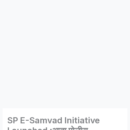
SP E-Samvad Initiative