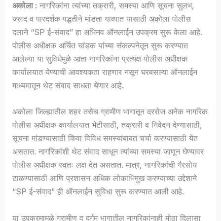
अकोला :
नागरिकांना त्यांच्या तक्रारी, समस्या आणि सूचना सुलभ,
जलद व पारदर्शक पद्धतीने मांडता याव्यात यासाठी अकोला पोलीस
दलाने “SP ई-संवाद” हा अभिनव ऑनलाईन उपक्रम सुरू केला आहे.
पोलीस अधीक्षक अर्चित चांडक यांच्या संकल्पनेतून सुरू करण्यात
आलेल्या या सुविधेमुळे आता नागरिकांना प्रत्यक्ष पोलीस अधीक्षक
कार्यालयात येण्याची आवश्यकता राहणार नसून घरबसल्या ऑनलाईन
माध्यमातून थेट संवाद साधता येणार आहे.
अकोला जिल्ह्यातील शहर तसेच ग्रामीण भागातून दररोज अनेक नागरिक
पोलीस अधीक्षक कार्यालयात भेटीसाठी, तक्रारी व निवेदन देण्यासाठी,
सूचना मांडण्यासाठी किंवा विविध समस्यांबाबत चर्चा करण्यासाठी येत
असतात. नागरिकांशी थेट संवाद साधून त्यांच्या समस्या जाणून घेण्यावर
पोलीस अधीक्षक स्वतः लक्ष देत असतात. मात्र, नागरिकांची गैरसोय
टाळण्यासाठी आणि प्रशासन अधिक लोकाभिमुख करण्याच्या उद्देशाने
“SP ई-संवाद” ही ऑनलाईन सुविधा सुरू करण्यात आली आहे.
या उपक्रमामुळे ग्रामीण व दुर्गम भागातील नागरिकांनाही मोठा दिलासा