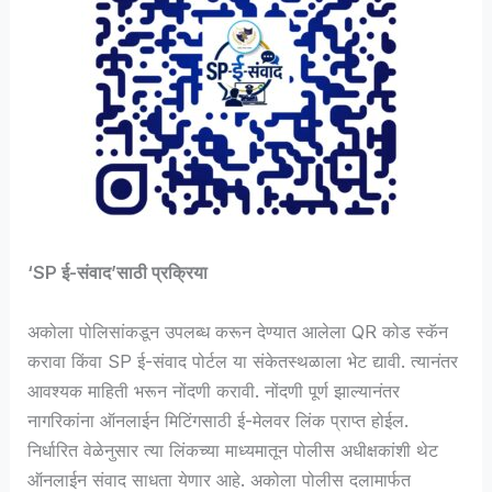
‘SP ई-संवाद’साठी प्रक्रिया
अकोला पोलिसांकडून उपलब्ध करून देण्यात आलेला QR कोड स्कॅन
करावा किंवा SP ई-संवाद पोर्टल या संकेतस्थळाला भेट द्यावी. त्यानंतर
आवश्यक माहिती भरून नोंदणी करावी. नोंदणी पूर्ण झाल्यानंतर
नागरिकांना ऑनलाईन मिटिंगसाठी ई-मेलवर लिंक प्राप्त होईल.
निर्धारित वेळेनुसार त्या लिंकच्या माध्यमातून पोलीस अधीक्षकांशी थेट
ऑनलाईन संवाद साधता येणार आहे. अकोला पोलीस दलामार्फत