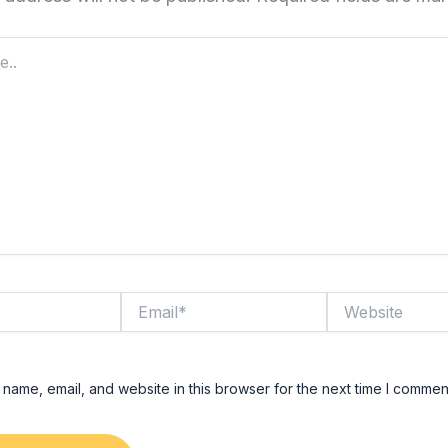
Email*
Website
name, email, and website in this browser for the next time I commen