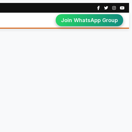
Join WhatsApp Group