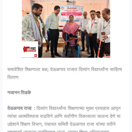
समावेशित शिक्षणाला बळ; देऊळगाव राजात दिव्यांग विद्यार्थ्यांना साहित्य
वितरण
गजानन तिडके
देऊळगाव राजा :
दिव्यांग विद्यार्थ्यांना शिक्षणाच्या मुख्य प्रवाहात आणून
त्यांचा आत्मविश्वास वाढविणे आणि सर्वांगीण विकासाला चालना देणे या
उद्देशाने शिक्षण विभाग, पंचायत समिती देऊळगाव राजा यांच्या वतीने