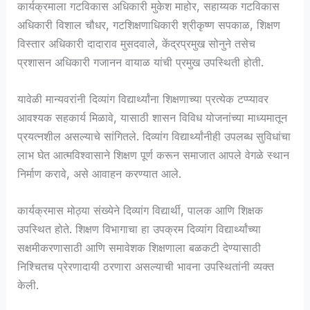
कार्यक्रमाला गटविकास अधिकारी मुकेश माहोर, सहाय्यक गटविकास
अधिकारी विशाल चौधर, गटशिक्षणाधिकारी श्रीकृष्ण सपकाळ, शिक्षण
विस्तार अधिकारी दादाराव मुसदवाले, केंद्रप्रमुख सोनुने तसेच
प्रशासन अधिकारी गजानन वायाळ यांची प्रमुख उपस्थिती होती.
यावेळी मान्यवरांनी दिव्यांग विद्यार्थ्यांना शिक्षणाच्या प्रत्येक टप्प्यावर
आवश्यक सहकार्य मिळावे, यासाठी शासन विविध योजनांच्या माध्यमातून
प्रयत्नशील असल्याचे सांगितले. दिव्यांग विद्यार्थ्यांनीही उपलब्ध सुविधांचा
लाभ घेत आत्मविश्वासाने शिक्षण पूर्ण करून समाजात आपले वेगळे स्थान
निर्माण करावे, असे आवाहन करण्यात आले.
कार्यक्रमास मोठ्या संख्येने दिव्यांग विद्यार्थी, पालक आणि शिक्षक
उपस्थित होते. शिक्षण विभागाचा हा उपक्रम दिव्यांग विद्यार्थ्यांच्या
सक्षमीकरणासाठी आणि समावेशक शिक्षणाला बळकटी देण्यासाठी
निश्चितच प्रेरणादायी ठरणारा असल्याची भावना उपस्थितांनी व्यक्त
केली.