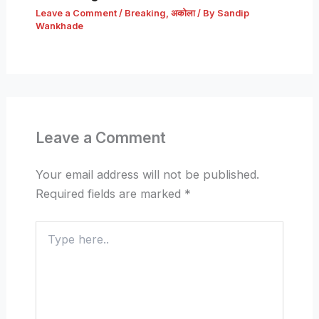
Leave a Comment
/
Breaking
,
अकोला
/ By
Sandip
Wankhade
Leave a Comment
Your email address will not be published.
Required fields are marked
*
Type
here..