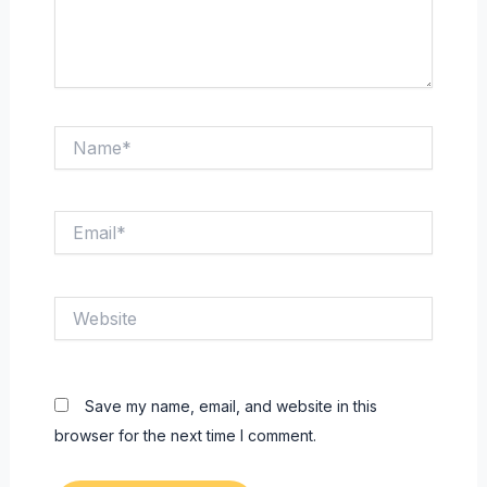
Name*
Email*
Website
Save my name, email, and website in this
browser for the next time I comment.