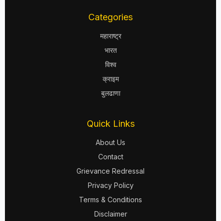
Categories
महाराष्ट्र
भारत
विश्व
क्राइम
बुलढाणा
Quick Links
About Us
Contact
Grievance Redressal
Privacy Policy
Terms & Conditions
Disclaimer