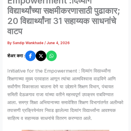
Empowerment :दिव्यांग
विद्यार्थ्यांच्या सक्षमीकरणासाठी पुढाकार;
20 विद्यार्थ्यांना 31 सहाय्यक साधनांचे
वाटप
By
Sandip Wankhade
/
June 4, 2026
शेअर करा :
Initiative for the Empowerment : दिव्यांग विद्यार्थ्यांना
शिक्षणाच्या मुख्य प्रवाहात आणून त्यांचा आत्मविश्वास वाढविणे आणि
सर्वांगीण विकासाला चालना देणे या उद्देशाने शिक्षण विभाग, पंचायत
समिती देऊळगाव राजा यांच्या वतीने महत्त्वपूर्ण उपक्रम राबविण्यात
आला. समग्र शिक्षा अभियानाच्या समावेशित शिक्षण विभागांतर्गत अलीम्को
तपासणी प्रक्रियेनंतर निवड झालेल्या दिव्यांग विद्यार्थ्यांना आवश्यक
साहित्य व सहाय्यक साधनांचे वितरण करण्यात आले.