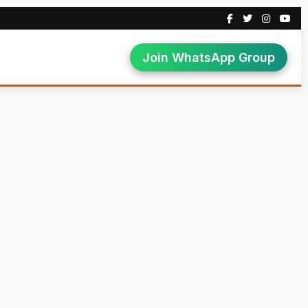
Join WhatsApp Group