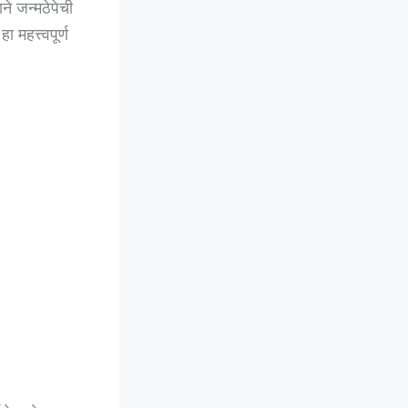
ने जन्मठेपेची
महत्त्वपूर्ण