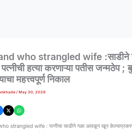
nd who strangled wife :साडीने 
त्नीची हत्या करणाऱ्या पतीस जन्मठेप ; 
याचा महत्त्वपूर्ण निकाल
ankhade
/
May 30, 2026
 strangled wife : पत्नीचा साडीने गळा आवळून खून केल्याप्रकर