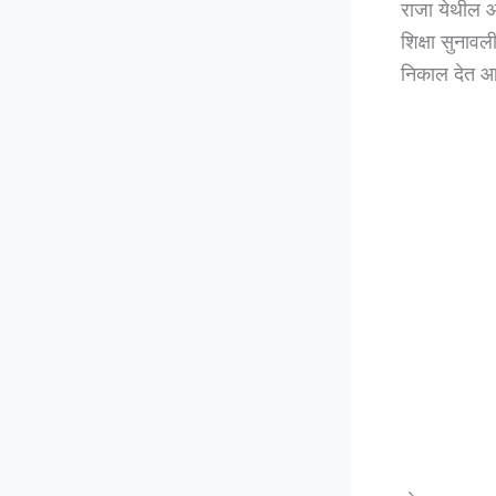
राजा येथील आर
शिक्षा सुनावल
निकाल देत आ