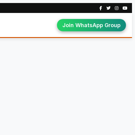
Join WhatsApp Group